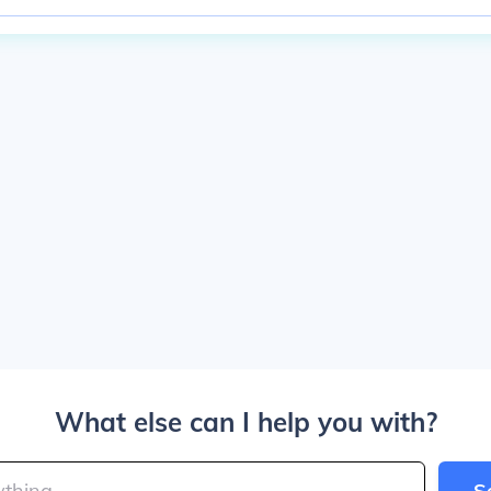
What else can I help you with?
S