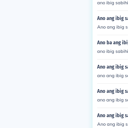
ano ibig sabih
Ano ang ibig s
Ano ang ibig s
Ano ba ang ibi
ano ibig sabih
Ano ang ibig s
ano ang ibig s
Ano ang ibig 
ano ang ibig 
Ano ang ibig s
Ano ang ibig s