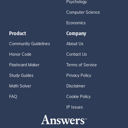
Psychology
Computer Science
Economics
Product
Company
Community Guidelines
About Us
Honor Code
Contact Us
Flashcard Maker
Terms of Service
Study Guides
Privacy Policy
Math Solver
Disclaimer
FAQ
Cookie Policy
IP Issues