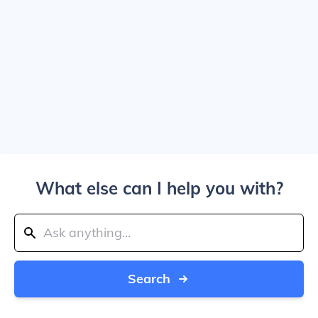
What else can I help you with?
Search