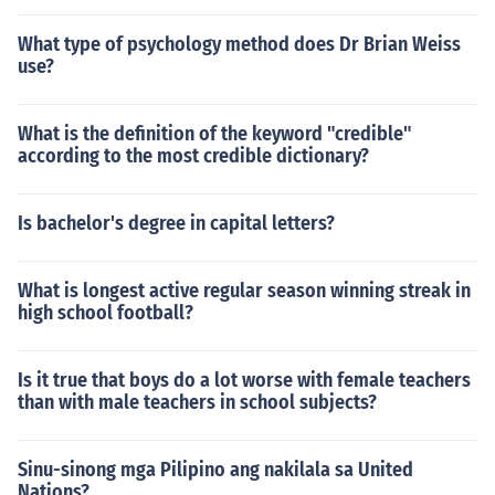
What type of psychology method does Dr Brian Weiss
use?
What is the definition of the keyword "credible"
according to the most credible dictionary?
Is bachelor's degree in capital letters?
What is longest active regular season winning streak in
high school football?
Is it true that boys do a lot worse with female teachers
than with male teachers in school subjects?
Sinu-sinong mga Pilipino ang nakilala sa United
Nations?