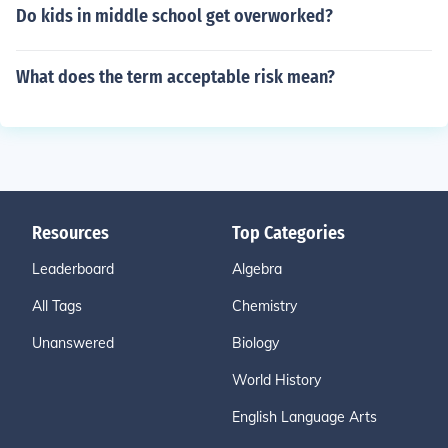
Do kids in middle school get overworked?
What does the term acceptable risk mean?
Resources
Top Categories
Leaderboard
Algebra
All Tags
Chemistry
Unanswered
Biology
World History
English Language Arts