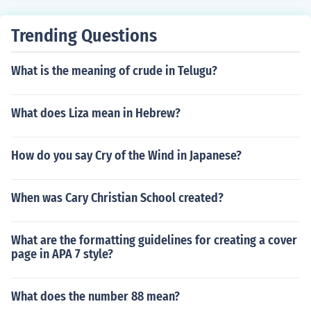
Trending Questions
What is the meaning of crude in Telugu?
What does Liza mean in Hebrew?
How do you say Cry of the Wind in Japanese?
When was Cary Christian School created?
What are the formatting guidelines for creating a cover
page in APA 7 style?
What does the number 88 mean?