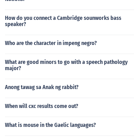
How do you connect a Cambridge sounworks bass
speaker?
Who are the character in impeng negro?
What are good minors to go with a speech pathology
major?
Anong tawag sa Anak ng rabbit?
When will cxc results come out?
What is mouse in the Gaelic languages?