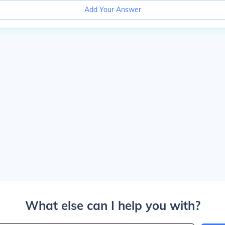
Add Your Answer
What else can I help you with?