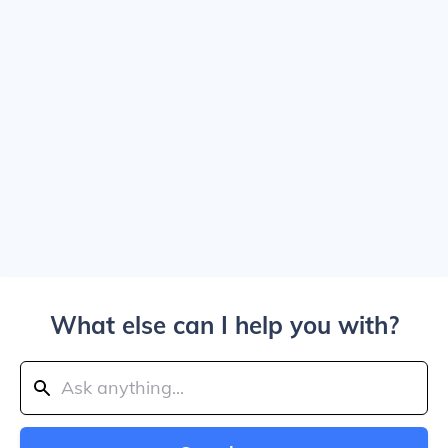
What else can I help you with?