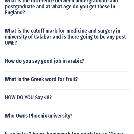
What is the difference between undergraduate and
postgraduate and at what age do you get these in
England?
What is the cutoff mark for medicine and surgery in
university of Calabar and is there going to be any post
UME?
How do you say good job in arabic?
What is the Greek word for fruit?
HOW DO YOU Say 48?
Who Owns Phoenix university?