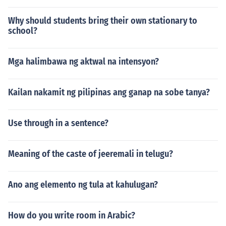
Why should students bring their own stationary to
school?
Mga halimbawa ng aktwal na intensyon?
Kailan nakamit ng pilipinas ang ganap na sobe tanya?
Use through in a sentence?
Meaning of the caste of jeeremali in telugu?
Ano ang elemento ng tula at kahulugan?
How do you write room in Arabic?