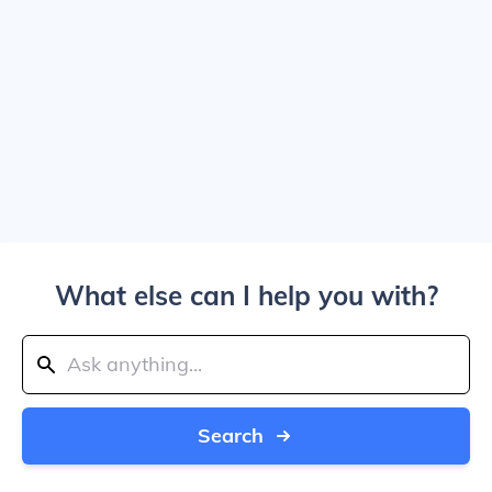
What else can I help you with?
Search