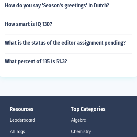
How do you say 'Season's greetings' in Dutch?
How smart is IQ 130?
What is the status of the editor assignment pending?
What percent of 135 is 51.3?
Resources
Top Categories
Leaderboard
Algebra
All Tags
Chemistry