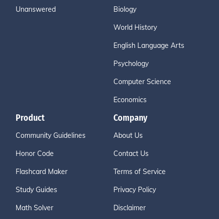
Unanswered
Biology
World History
English Language Arts
Psychology
Computer Science
Economics
Product
Company
Community Guidelines
About Us
Honor Code
Contact Us
Flashcard Maker
Terms of Service
Study Guides
Privacy Policy
Math Solver
Disclaimer