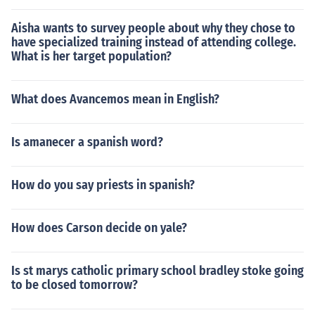
Aisha wants to survey people about why they chose to
have specialized training instead of attending college.
What is her target population?
What does Avancemos mean in English?
Is amanecer a spanish word?
How do you say priests in spanish?
How does Carson decide on yale?
Is st marys catholic primary school bradley stoke going
to be closed tomorrow?