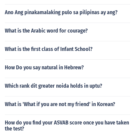
Ano Ang pinakamalaking pulo sa pilipinas ay ang?
What is the Arabic word for courage?
What is the first class of Infant School?
How Do you say natural in Hebrew?
Which rank dit greater noida holds in uptu?
What is 'What if you are not my friend' in Korean?
How do you find your ASVAB score once you have taken
the test?