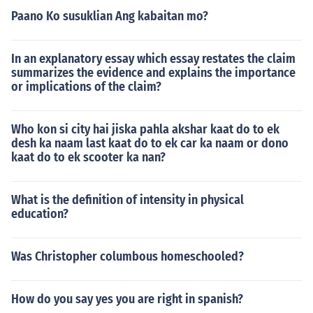
Paano Ko susuklian Ang kabaitan mo?
In an explanatory essay which essay restates the claim
summarizes the evidence and explains the importance
or implications of the claim?
Who kon si city hai jiska pahla akshar kaat do to ek
desh ka naam last kaat do to ek car ka naam or dono
kaat do to ek scooter ka nan?
What is the definition of intensity in physical
education?
Was Christopher columbous homeschooled?
How do you say yes you are right in spanish?