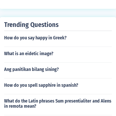
Trending Questions
How do you say happy in Greek?
What is an eidetic image?
Ang panitikan bilang sining?
How do you spell sapphire in spanish?
What do the Latin phrases Sum presentialiter and Alens
in remota mean?