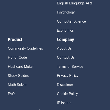
English Language Arts
Psychology
Computer Science
Economics
Product
Company
Community Guidelines
About Us
Honor Code
Contact Us
Flashcard Maker
Terms of Service
Study Guides
Privacy Policy
Math Solver
Disclaimer
FAQ
Cookie Policy
IP Issues