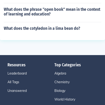
What does the phrase "open book" mean in the context
of learning and education?
What does the cotyledon in a lima bean do?
Resources
Top Categories
Leaderboard
Algebra
All Tags
Chemistry
Unanswered
Biology
World History