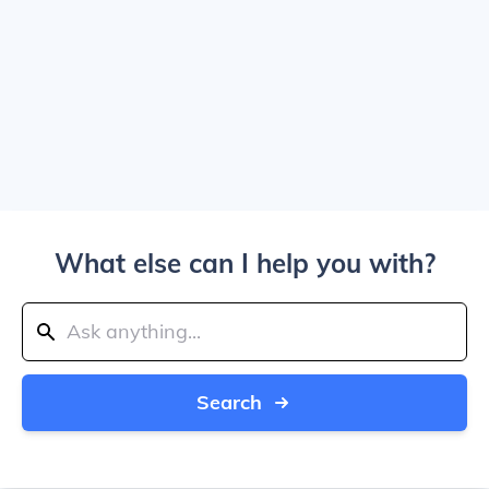
What else can I help you with?
Search