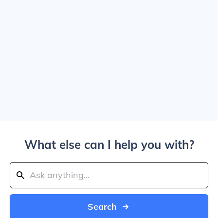
What else can I help you with?
Search