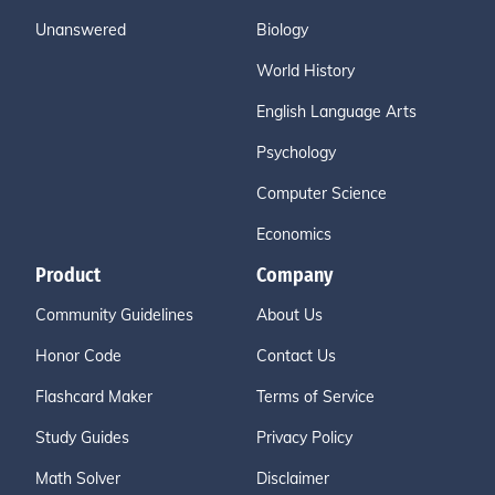
Unanswered
Biology
World History
English Language Arts
Psychology
Computer Science
Economics
Product
Company
Community Guidelines
About Us
Honor Code
Contact Us
Flashcard Maker
Terms of Service
Study Guides
Privacy Policy
Math Solver
Disclaimer