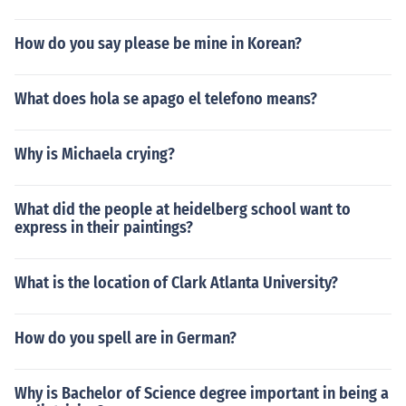
How do you say please be mine in Korean?
What does hola se apago el telefono means?
Why is Michaela crying?
What did the people at heidelberg school want to
express in their paintings?
What is the location of Clark Atlanta University?
How do you spell are in German?
Why is Bachelor of Science degree important in being a