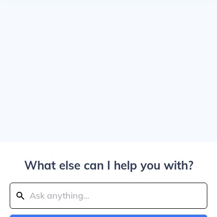
What else can I help you with?