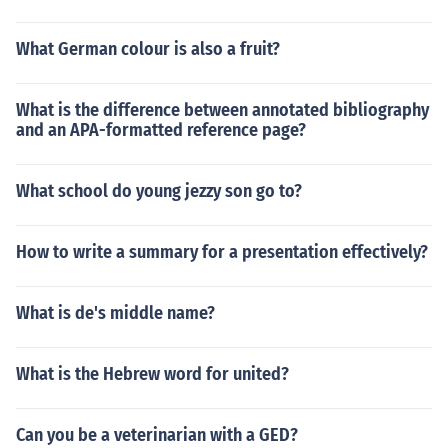
What German colour is also a fruit?
What is the difference between annotated bibliography
and an APA-formatted reference page?
What school do young jezzy son go to?
How to write a summary for a presentation effectively?
What is de's middle name?
What is the Hebrew word for united?
Can you be a veterinarian with a GED?