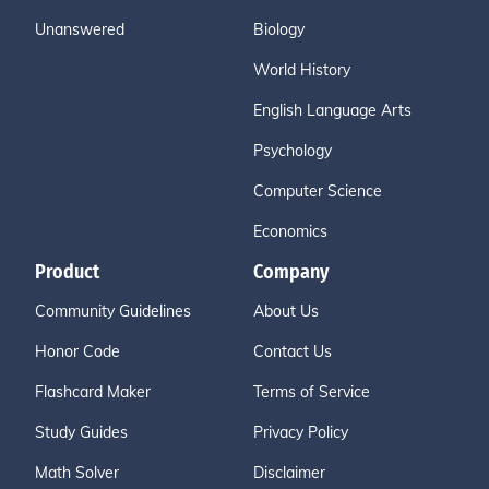
Unanswered
Biology
World History
English Language Arts
Psychology
Computer Science
Economics
Product
Company
Community Guidelines
About Us
Honor Code
Contact Us
Flashcard Maker
Terms of Service
Study Guides
Privacy Policy
Math Solver
Disclaimer