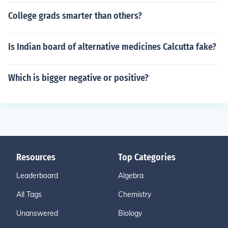
College grads smarter than others?
Is Indian board of alternative medicines Calcutta fake?
Which is bigger negative or positive?
Resources
Top Categories
Leaderboard
Algebra
All Tags
Chemistry
Unanswered
Biology