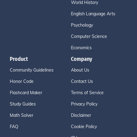
World History
English Language Arts
Psychology
Computer Science
Economics
Product
Company
Community Guidelines
About Us
Honor Code
Contact Us
Flashcard Maker
Terms of Service
Study Guides
Privacy Policy
Math Solver
Disclaimer
FAQ
Cookie Policy