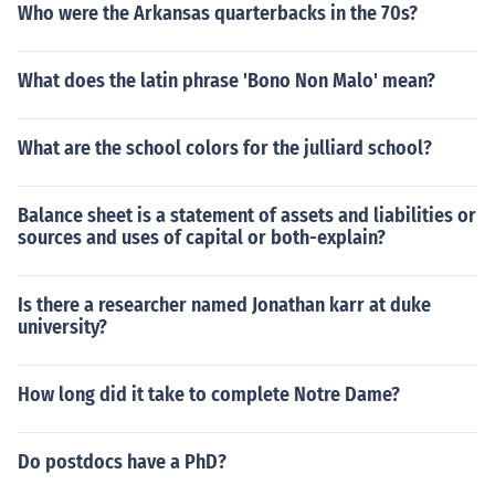
Who were the Arkansas quarterbacks in the 70s?
What does the latin phrase 'Bono Non Malo' mean?
What are the school colors for the julliard school?
Balance sheet is a statement of assets and liabilities or
sources and uses of capital or both-explain?
Is there a researcher named Jonathan karr at duke
university?
How long did it take to complete Notre Dame?
Do postdocs have a PhD?