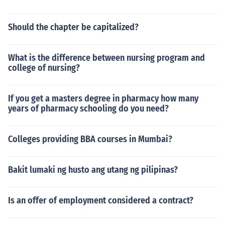
Should the chapter be capitalized?
What is the difference between nursing program and
college of nursing?
If you get a masters degree in pharmacy how many
years of pharmacy schooling do you need?
Colleges providing BBA courses in Mumbai?
Bakit lumaki ng husto ang utang ng pilipinas?
Is an offer of employment considered a contract?