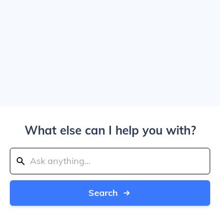
What else can I help you with?
Search