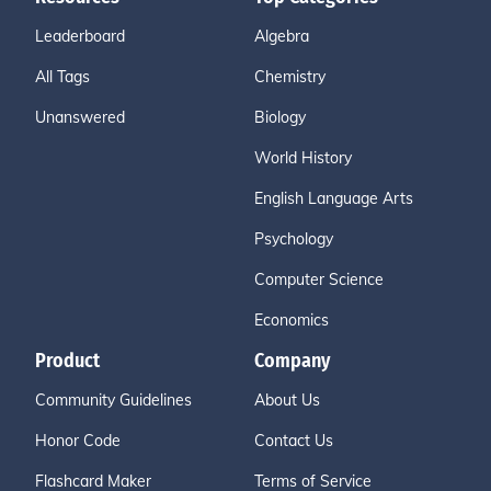
Leaderboard
Algebra
All Tags
Chemistry
Unanswered
Biology
World History
English Language Arts
Psychology
Computer Science
Economics
Product
Company
Community Guidelines
About Us
Honor Code
Contact Us
Flashcard Maker
Terms of Service