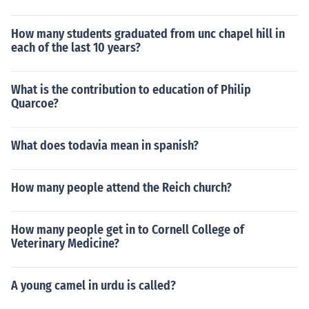
How many students graduated from unc chapel hill in
each of the last 10 years?
What is the contribution to education of Philip
Quarcoe?
What does todavia mean in spanish?
How many people attend the Reich church?
How many people get in to Cornell College of
Veterinary Medicine?
A young camel in urdu is called?