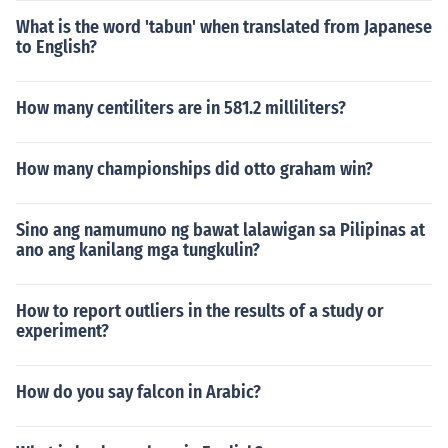
What is the word 'tabun' when translated from Japanese
to English?
How many centiliters are in 581.2 milliliters?
How many championships did otto graham win?
Sino ang namumuno ng bawat lalawigan sa Pilipinas at
ano ang kanilang mga tungkulin?
How to report outliers in the results of a study or
experiment?
How do you say falcon in Arabic?