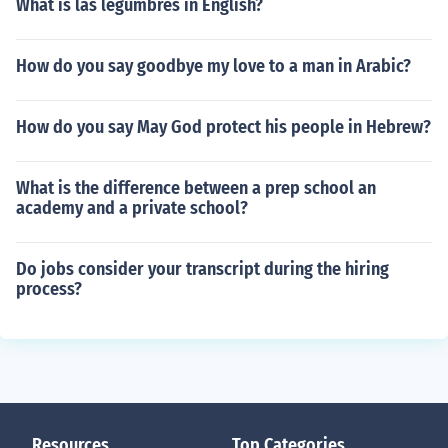
What is las legumbres in English?
How do you say goodbye my love to a man in Arabic?
How do you say May God protect his people in Hebrew?
What is the difference between a prep school an
academy and a private school?
Do jobs consider your transcript during the hiring
process?
Resources
Top Categories