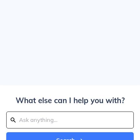
What else can I help you with?