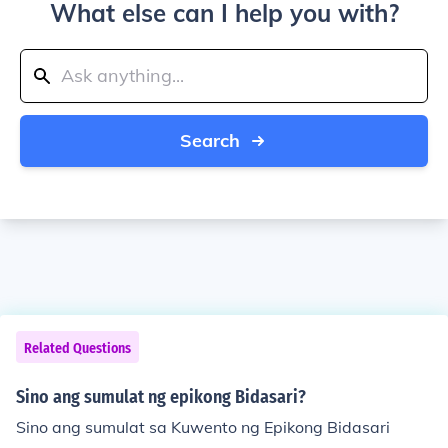
What else can I help you with?
Search
Related Questions
Sino ang sumulat ng epikong Bidasari?
Sino ang sumulat sa Kuwento ng Epikong Bidasari