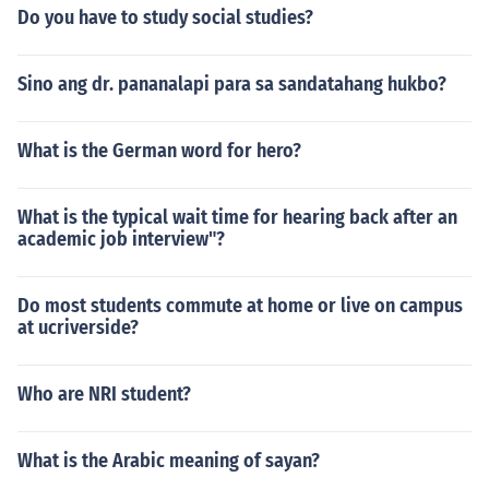
Do you have to study social studies?
Sino ang dr. pananalapi para sa sandatahang hukbo?
What is the German word for hero?
What is the typical wait time for hearing back after an
academic job interview"?
Do most students commute at home or live on campus
at ucriverside?
Who are NRI student?
What is the Arabic meaning of sayan?