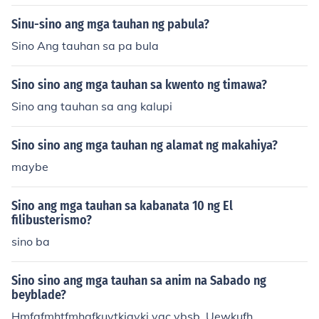
Sinu-sino ang mga tauhan ng pabula?
Sino Ang tauhan sa pa bula
Sino sino ang mga tauhan sa kwento ng timawa?
Sino ang tauhan sa ang kalupi
Sino sino ang mga tauhan ng alamat ng makahiya?
maybe
Sino ang mga tauhan sa kabanata 10 ng El
filibusterismo?
sino ba
Sino sino ang mga tauhan sa anim na Sabado ng
beyblade?
Hmfgfmhtfmhgfkuvtkjgvkj ygc ybsb. Uewkufh