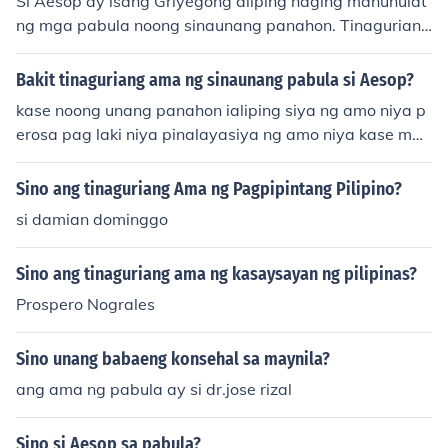
Si Aesop ay isang Griyegong aliping naging manunulat
ng mga pabula noong sinaunang panahon. Tinaguriang
ama ng sinaunang pabula si Aesop dahil sa kanyang m
ga likha na naglalaman ng mga moral na aral at pang-
Bakit tinaguriang ama ng sinaunang pabula si Aesop?
araw-araw na karanasan. Ang kanyang mga pabula a
kase noong unang panahon ialiping siya ng amo niya p
y kilala sa paggamit ng mga hayop bilang mga tauhan
erosa pag laki niya pinalayasiya ng amo niya kase mati
upang ipahayag ang kanyang mga mensahe at aral sa
ga,matalino,at mabait,at noong panahon niya tinuro ni
mga mambabasa.
ya ang mga bata noonsapamamagitan ng kwento at a
Sino ang tinaguriang Ama ng Pagpipintang Pilipino?
ng tauhan sa mgakwento ay ang mga hayop kaya [TIN
si damian dominggo
AGURIANG AMANG SINAUNANG PABULA]
Sino ang tinaguriang ama ng kasaysayan ng pilipinas?
Prospero Nograles
Sino unang babaeng konsehal sa maynila?
ang ama ng pabula ay si dr.jose rizal
Sino si Aesop sa pabula?