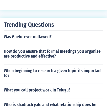
Trending Questions
Was Gaelic ever outlawed?
How do you ensure that formal meetings you organise
are productive and effective?
When beginning to research a given topic its important
to?
What you call project work in Telugu?
Who is shadrach yale and what relationship does he