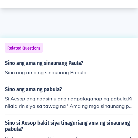
Related Questions
Sino ang ama ng sinaunang Paula?
Sino ang ama ng sinaunang Pabula
Sino ang ama ng pabula?
Si Aesop ang nagsimulang nagpalaganap ng pabula.Ki
nilala rin siya sa tawag na ''Ama ng mga sinaunang pa
bula''.
Sino si Aesop bakit siya tinaguriang ama ng sinaunang
pabula?