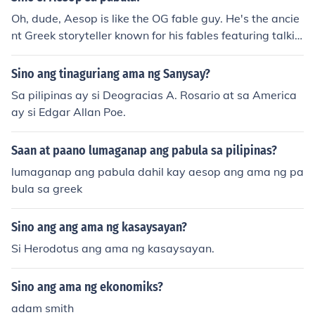
Oh, dude, Aesop is like the OG fable guy. He's the ancie
nt Greek storyteller known for his fables featuring talkin
g animals and moral lessons. So, if you ever wondered
who's behind those tales where a tortoise races a hare
Sino ang tinaguriang ama ng Sanysay?
or a fox and grapes, that's your guy, Aesop.
Sa pilipinas ay si Deogracias A. Rosario at sa America
ay si Edgar Allan Poe.
Saan at paano lumaganap ang pabula sa pilipinas?
lumaganap ang pabula dahil kay aesop ang ama ng pa
bula sa greek
Sino ang ang ama ng kasaysayan?
Si Herodotus ang ama ng kasaysayan.
Sino ang ama ng ekonomiks?
adam smith