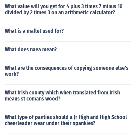
What value will you get for 4 plus 3 times 7 minus 10
divided by 2 times 3 on an arithmetic calculator?
What is a mallet used for?
What does naea mean?
What are the consequences of copying someone else's
work?
What Irish county which when translated from Irish
means st comans wood?
What type of panties should a Jr High and High School
cheerleader wear under their spankies?