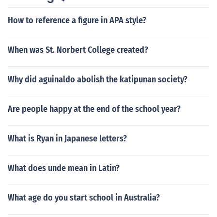
How to reference a figure in APA style?
When was St. Norbert College created?
Why did aguinaldo abolish the katipunan society?
Are people happy at the end of the school year?
What is Ryan in Japanese letters?
What does unde mean in Latin?
What age do you start school in Australia?