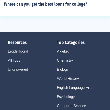
Where can you get the best loans for college?
Resources
Top Categories
Leaderboard
Algebra
All Tags
Chemistry
Unanswered
Biology
World History
English Language Arts
Psychology
Computer Science