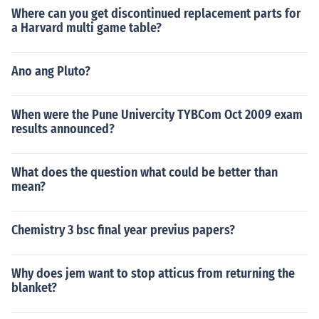
Where can you get discontinued replacement parts for
a Harvard multi game table?
Ano ang Pluto?
When were the Pune Univercity TYBCom Oct 2009 exam
results announced?
What does the question what could be better than
mean?
Chemistry 3 bsc final year previus papers?
Why does jem want to stop atticus from returning the
blanket?