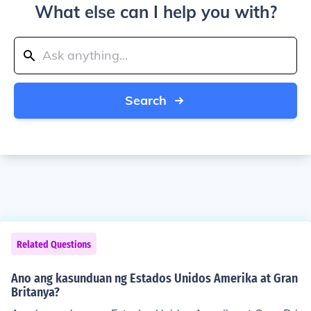
What else can I help you with?
Search
Related Questions
Ano ang kasunduan ng Estados Unidos Amerika at Gran
Britanya?