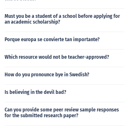
Must you be a student of a school before applying for
an academic scholarship?
Porque europa se convierte tan importante?
Which resource would not be teacher-approved?
How do you pronounce bye in Swedish?
Is believing in the devil bad?
Can you provide some peer review sample responses
for the submitted research paper?