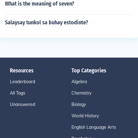
What is the meaning of seven?
Salaysay tunkol sa buhay estodinte?
Resources
Top Categories
Leaderboard
Algebra
All Tags
Chemistry
Unanswered
Biology
World History
English Language Arts