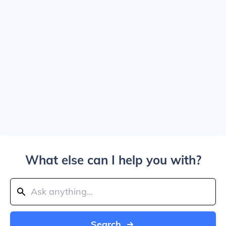
What else can I help you with?
Search