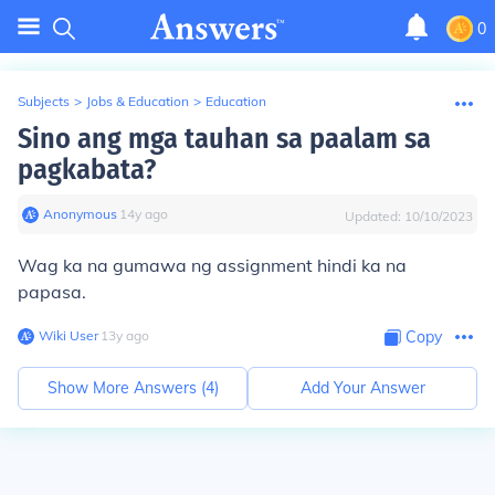
0
Subjects
>
Jobs & Education
>
Education
Sino ang mga tauhan sa paalam sa
pagkabata?
Anonymous
∙
14
y
ago
Updated:
10/10/2023
Wag ka na gumawa ng assignment hindi ka na
papasa.
Wiki User
∙
13
y
ago
Copy
Show More Answers (
4
)
Add Your Answer