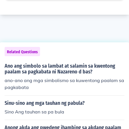
Related Questions
Ano ang simbolo sa lambat at salamin sa kwentong
paalam sa pagkabata ni Nazareno d bas?
ano-ano ang mga simbolismo sa kuwentong paalam sa
pagkabata
Sinu-sino ang mga tauhan ng pabula?
Sino Ang tauhan sa pa bula
Anong akda ang pwedeng ihambing sa akdang paalam