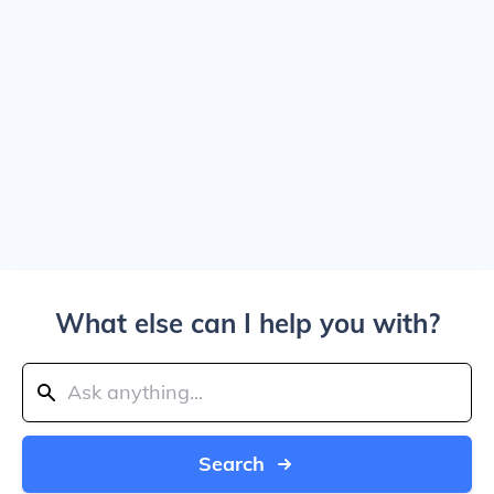
What else can I help you with?
Search