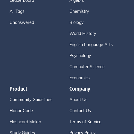
Leaderboard
Algebra
All Tags
Chemistry
Unanswered
Biology
World History
English Language Arts
Psychology
Computer Science
Economics
Product
Company
Community Guidelines
About Us
Honor Code
Contact Us
Flashcard Maker
Terms of Service
Study Guides
Privacy Policy