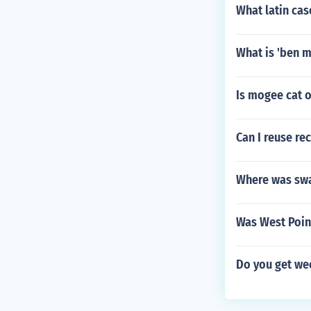
What latin cas
What is 'ben m
Is mogee cat o
Can I reuse re
Where was swa
Was West Poin
Do you get we