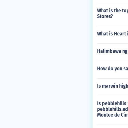
What is the to
Stores?
What is Heart 
Halimbawa ng
How do you sa
Is marwin hig
Is pebblehills
pebblehills.ed
Montee de Cim