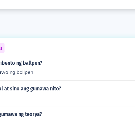
ns
mbento ng ballpen?
awa ng bollpen
l at sino ang gumawa nito?
 gumawa ng teorya?