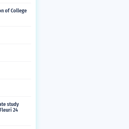
on of College
ate study
Fleuri 24