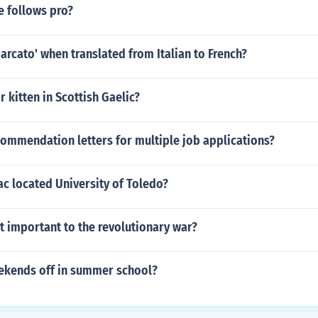
e follows pro?
arcato' when translated from Italian to French?
r kitten in Scottish Gaelic?
commendation letters for multiple job applications?
c located University of Toledo?
t important to the revolutionary war?
ekends off in summer school?