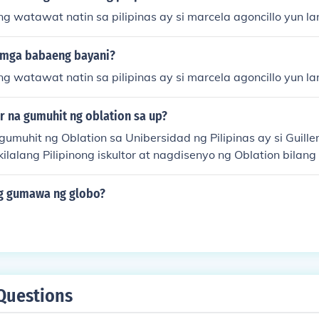
 watawat natin sa pilipinas ay si marcela agoncillo yun l
 mga babaeng bayani?
 watawat natin sa pilipinas ay si marcela agoncillo yun l
r na gumuhit ng oblation sa up?
gumuhit ng Oblation sa Unibersidad ng Pilipinas ay si Guille
kilalang Pilipinong iskultor at nagdisenyo ng Oblation bilang
rbisyo sa bayan. Ang kanyang obra ay naging iconic na simb
ng edukasyon at patriotismo.
g gumawa ng globo?
Questions