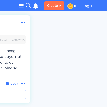
Log in
Create
0
Updated:
7/31/2025
ilipinong
 sa bayan, at
g ito ay
ilipino sa
Copy