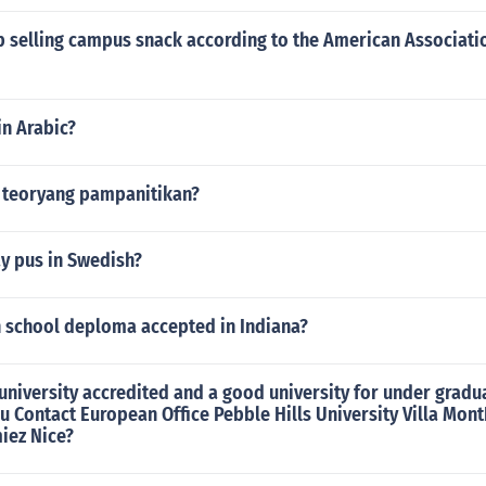
p selling campus snack according to the American Associati
in Arabic?
 teoryang pampanitikan?
y pus in Swedish?
h school deploma accepted in Indiana?
 university accredited and a good university for under gradu
u Contact European Office Pebble Hills University Villa Mont
iez Nice?