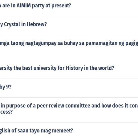
are in AIMIM party at present?
y Crystal in Hebrew?
 mga taong nagtagumpay sa buhay sa pamamagitan ng pagi
ersity the best university for History in the world?
 by 9?
in purpose of a peer review committee and how does it cont
ocess?
nglish of saan tayo mag memeet?