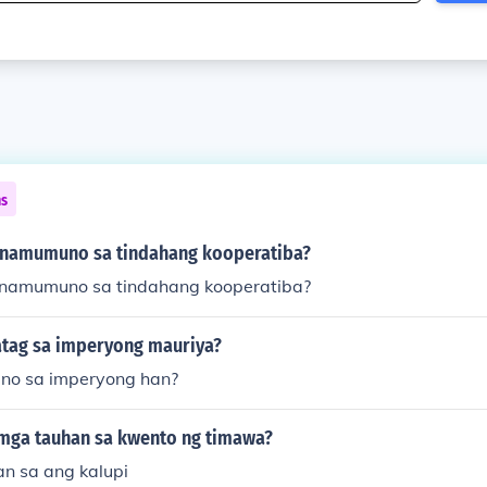
ns
 namumuno sa tindahang kooperatiba?
 namumuno sa tindahang kooperatiba?
atag sa imperyong mauriya?
no sa imperyong han?
 mga tauhan sa kwento ng timawa?
an sa ang kalupi