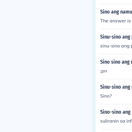
Sino ang namu
The answer is
Sinu-sino ang 
sinu-sino ang 
Sino sino ang
;pn
Sinu-sino ang
Sino?
Sino-sino ang
suliranin sa in