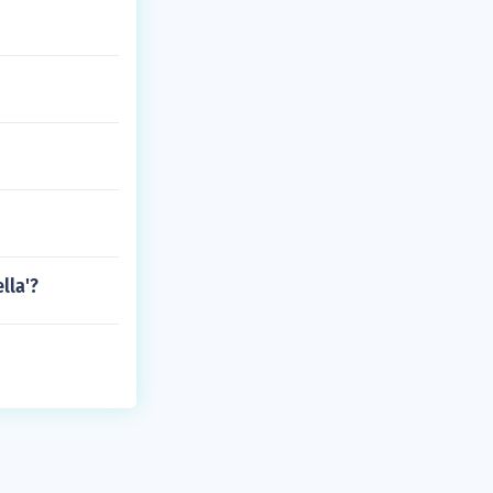
lla'?