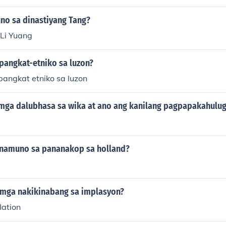
no sa dinastiyang Tang?
 Li Yuang
pangkat-etniko sa luzon?
pangkat etniko sa luzon
 mga dalubhasa sa wika at ano ang kanilang pagpapakahulug
 namuno sa pananakop sa holland?
 mga nakikinabang sa implasyon?
flation