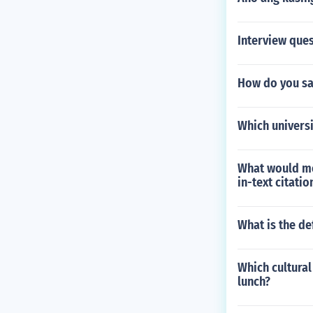
Interview ques
How do you s
Which universi
What would mos
in-text citatio
What is the de
Which cultural
lunch?