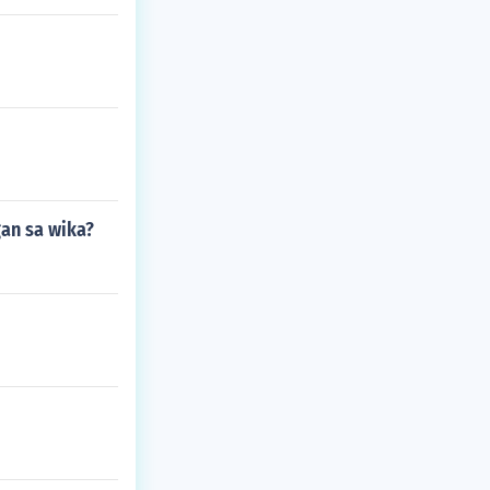
an sa wika?