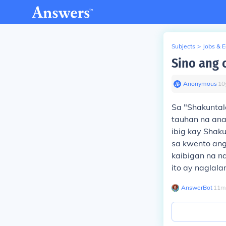
Subjects
>
Jobs & 
Sino ang 
Anonymous
∙
10
Sa "Shakuntal
tauhan na ana
ibig kay Shak
sa kwento ang
kaibigan na n
ito ay naglal
AnswerBot
∙
11
m