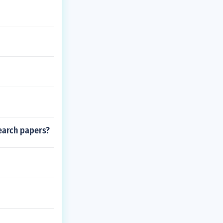
search papers?