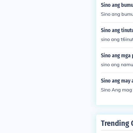
Sino ang bumu
Sino ang bum
Sino ang tinut
sino ang t6in
Sino ang mga 
sino ang nam
Sino ang may a
Sino Ang mag 
Trending 