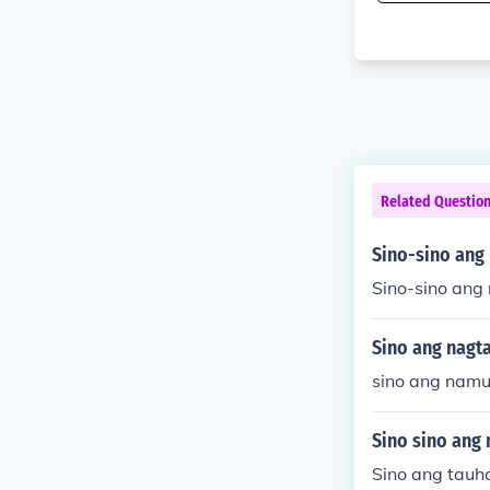
Related Questio
Sino-sino ang
Sino-sino ang
Sino ang nagt
sino ang namu
Sino sino ang
Sino ang tauh