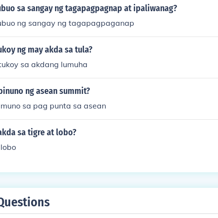
buo sa sangay ng tagapagpagnap at ipaliwanag?
ubuo ng sangay ng tagapagpaganap
ukoy ng may akda sa tula?
utukoy sa akdang lumuha
pinuno ng asean summit?
umuno sa pag punta sa asean
kda sa tigre at lobo?
lobo
Questions