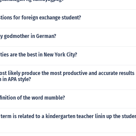
tions for foreign exchange student?
ay godmother in German?
ties are the best in New York City?
t likely produce the most productive and accurate results i
n in APA style?
finition of the word mumble?
 term is related to a kindergarten teacher linin up the stude