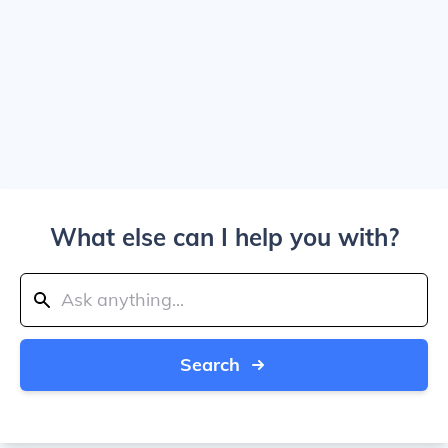
What else can I help you with?
Search