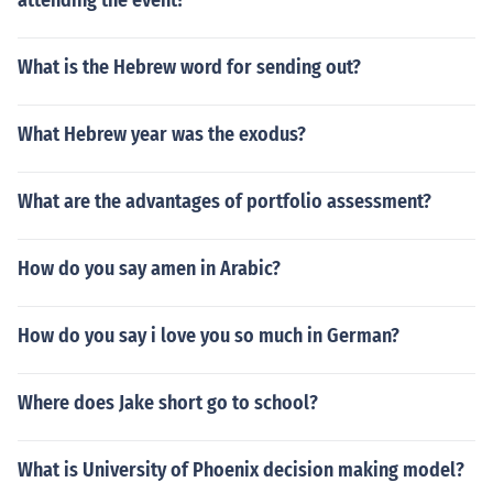
attending the event?
What is the Hebrew word for sending out?
What Hebrew year was the exodus?
What are the advantages of portfolio assessment?
How do you say amen in Arabic?
How do you say i love you so much in German?
Where does Jake short go to school?
What is University of Phoenix decision making model?