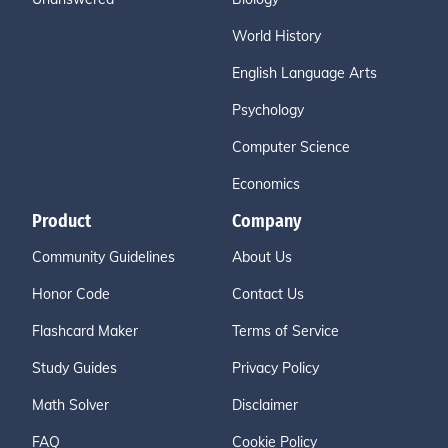
World History
English Language Arts
Psychology
Computer Science
Economics
Product
Company
Community Guidelines
About Us
Honor Code
Contact Us
Flashcard Maker
Terms of Service
Study Guides
Privacy Policy
Math Solver
Disclaimer
FAQ
Cookie Policy