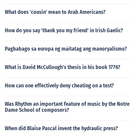
What does 'cousin' mean to Arab Americans?
How do you say 'thank you my friend' in Irish Gaelic?
Pagbabago sa europa ng maitatag ang manoryalismo?
What is David McCullough's thesis in his book 1776?
How can one effectively deny cheating on a test?
Was Rhythm an important feature of music by the Notre
Dame School of composers?
When did Blaise Pascal invent the hydraulic press?