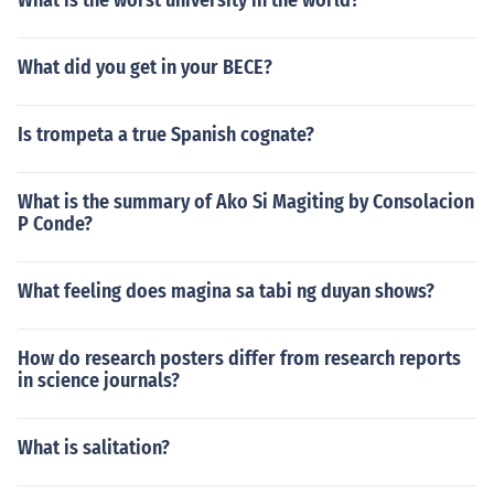
What is the worst university in the world?
What did you get in your BECE?
Is trompeta a true Spanish cognate?
What is the summary of Ako Si Magiting by Consolacion
P Conde?
What feeling does magina sa tabi ng duyan shows?
How do research posters differ from research reports
in science journals?
What is salitation?