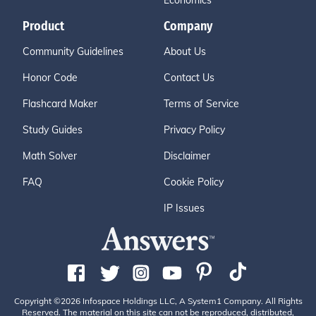
Economics
Product
Company
Community Guidelines
About Us
Honor Code
Contact Us
Flashcard Maker
Terms of Service
Study Guides
Privacy Policy
Math Solver
Disclaimer
FAQ
Cookie Policy
IP Issues
Copyright ©2026 Infospace Holdings LLC, A System1 Company. All Rights
Reserved. The material on this site can not be reproduced, distributed,