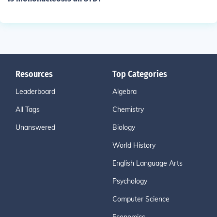
Resources
Top Categories
Leaderboard
Algebra
All Tags
Chemistry
Unanswered
Biology
World History
English Language Arts
Psychology
Computer Science