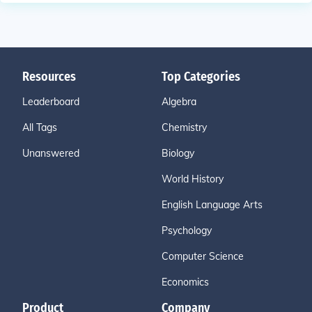
Resources
Top Categories
Leaderboard
Algebra
All Tags
Chemistry
Unanswered
Biology
World History
English Language Arts
Psychology
Computer Science
Economics
Product
Company