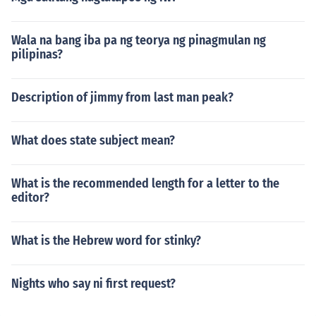
Wala na bang iba pa ng teorya ng pinagmulan ng
pilipinas?
Description of jimmy from last man peak?
What does state subject mean?
What is the recommended length for a letter to the
editor?
What is the Hebrew word for stinky?
Nights who say ni first request?