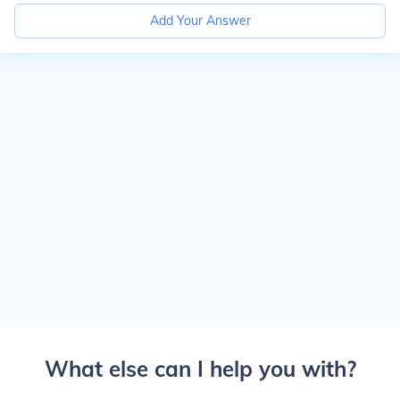
Add Your Answer
What else can I help you with?