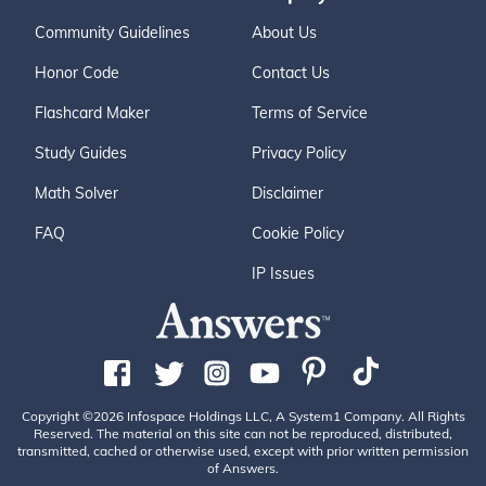
Community Guidelines
About Us
Honor Code
Contact Us
Flashcard Maker
Terms of Service
Study Guides
Privacy Policy
Math Solver
Disclaimer
FAQ
Cookie Policy
IP Issues
Copyright ©2026 Infospace Holdings LLC, A System1 Company. All Rights
Reserved. The material on this site can not be reproduced, distributed,
transmitted, cached or otherwise used, except with prior written permission
of Answers.