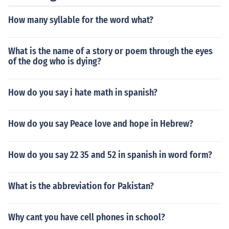
How many syllable for the word what?
What is the name of a story or poem through the eyes
of the dog who is dying?
How do you say i hate math in spanish?
How do you say Peace love and hope in Hebrew?
How do you say 22 35 and 52 in spanish in word form?
What is the abbreviation for Pakistan?
Why cant you have cell phones in school?