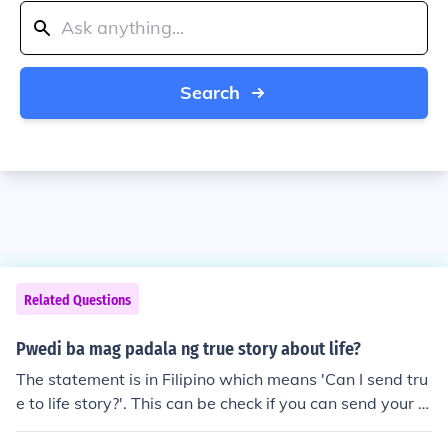
Search
Related Questions
Pwedi ba mag padala ng true story about life?
The statement is in Filipino which means 'Can I send tru
e to life story?'. This can be check if you can send your st
ory if the TV/Radio program or organization involved w