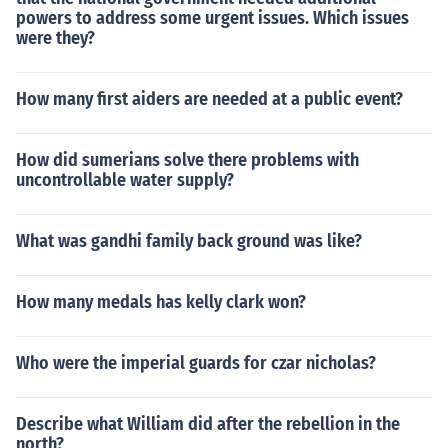
powers to address some urgent issues. Which issues
were they?
How many first aiders are needed at a public event?
How did sumerians solve there problems with
uncontrollable water supply?
What was gandhi family back ground was like?
How many medals has kelly clark won?
Who were the imperial guards for czar nicholas?
Describe what William did after the rebellion in the
north?