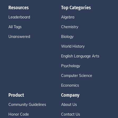
Resources
Top Categories
Leaderboard
Algebra
All Tags
Chemistry
Unanswered
Biology
World History
English Language Arts
Psychology
Computer Science
Economics
Product
Company
Community Guidelines
About Us
Honor Code
Contact Us