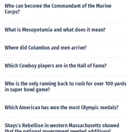
Who can become the Commandant of the Marine
Corps?
What is Mesopotamia and what does it mean?
Where did Columbus and men arrive?
Which Cowboy players are in the Hall of Fame?
Who is the only running back to rush for over 100 yards
in super bowl game?
Which American has won the most Olympic medals?
Shays's Rebellion in western Massachusetts showed
that the national government needed additional