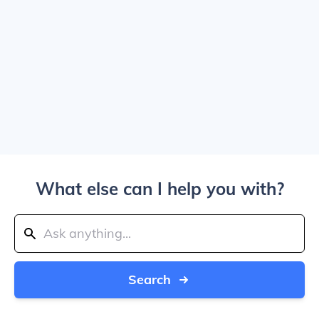
What else can I help you with?
Search