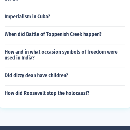
Imperialism in Cuba?
When did Battle of Toppenish Creek happen?
How and in what occasion symbols of freedom were
used in India?
Did dizzy dean have children?
How did Roosevelt stop the holocaust?