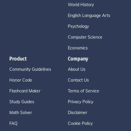
World History
English Language Arts
Psychology
Computer Science
Economics
Product
Company
Community Guidelines
About Us
Honor Code
Contact Us
Flashcard Maker
Terms of Service
Study Guides
Privacy Policy
Math Solver
Disclaimer
FAQ
Cookie Policy