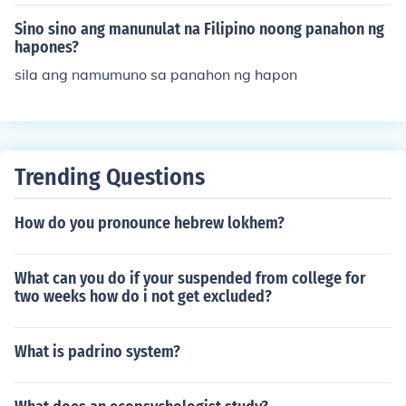
Sino sino ang manunulat na Filipino noong panahon ng
hapones?
sila ang namumuno sa panahon ng hapon
Trending Questions
How do you pronounce hebrew lokhem?
What can you do if your suspended from college for
two weeks how do i not get excluded?
What is padrino system?