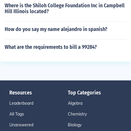
Where is the Shiloh College Foundation Inc in Campbell
Hill Illinois located?
How do you say my name alejandro in spanish?
What are the requirements to bill a 99284?
Resources
Top Categories
Leaderboard
Algebra
All Tags
Chemistry
Unanswered
Biology