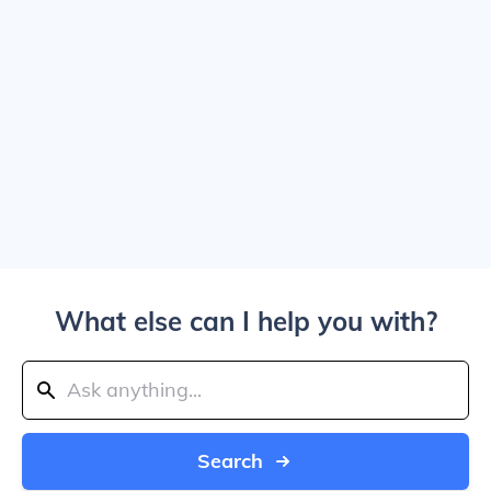
What else can I help you with?
Search