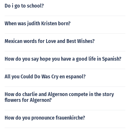
Do i go to school?
When was judith Kristen born?
Mexican words for Love and Best Wishes?
How do you say hope you have a good life in Spanish?
All you Could Do Was Cry en espanol?
How do charlie and Algernon compete in the story
flowers for Algernon?
How do you pronounce frauenkirche?