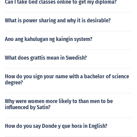
Can I take Ged classes online to get my diploma?
What is power sharing and why it is desirable?
Ano ang kahulugan ng kaingin system?
What does grattis mean in Swedish?
How do you sign your name with a bachelor of science
degree?
Why were women more likely to than men to be
influenced by Satin?
How do you say Donde y que hora in English?