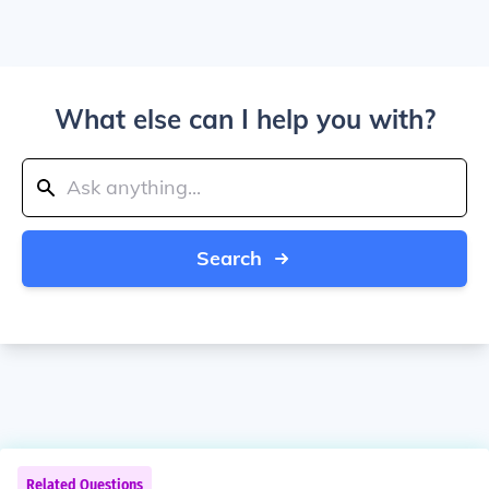
What else can I help you with?
Search
Related Questions