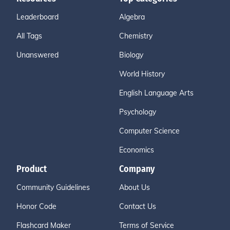
Leaderboard
Algebra
All Tags
Chemistry
Unanswered
Biology
World History
English Language Arts
Psychology
Computer Science
Economics
Product
Company
Community Guidelines
About Us
Honor Code
Contact Us
Flashcard Maker
Terms of Service