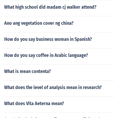
What high school did madam cj walker attend?
Ano ang vegetation cover ng china?
How do you say business woman in Spanish?
How do you say coffee in Arabic language?
What is mean contenta?
What does the level of analysis mean in research?
What does Vita Aeterna mean?