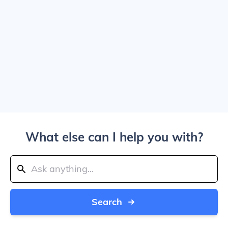
What else can I help you with?
Search