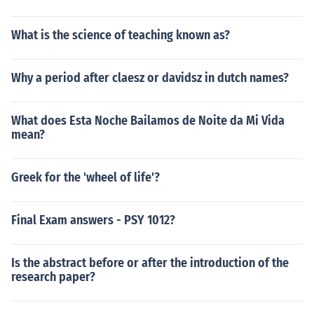
What is the science of teaching known as?
Why a period after claesz or davidsz in dutch names?
What does Esta Noche Bailamos de Noite da Mi Vida
mean?
Greek for the 'wheel of life'?
Final Exam answers - PSY 1012?
Is the abstract before or after the introduction of the
research paper?