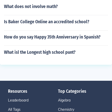
What does not involve math?
Is Baker College Online an accredited school?
How do you say Happy 35th Anniversary in Spanish?
What isl the Longest high school punt?
Resources
Top Categories
Leaderboard
Algebra
All Tags
Chemistry