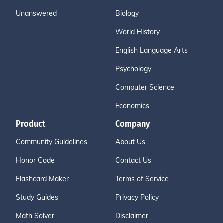
Unanswered
Biology
World History
English Language Arts
Psychology
Computer Science
Economics
Product
Company
Community Guidelines
About Us
Honor Code
Contact Us
Flashcard Maker
Terms of Service
Study Guides
Privacy Policy
Math Solver
Disclaimer