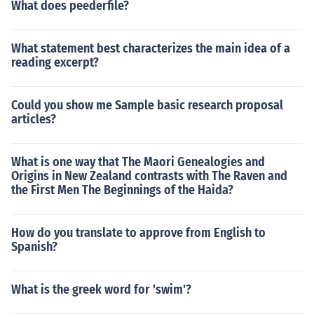
What does peederfile?
What statement best characterizes the main idea of a
reading excerpt?
Could you show me Sample basic research proposal
articles?
What is one way that The Maori Genealogies and
Origins in New Zealand contrasts with The Raven and
the First Men The Beginnings of the Haida?
How do you translate to approve from English to
Spanish?
What is the greek word for 'swim'?