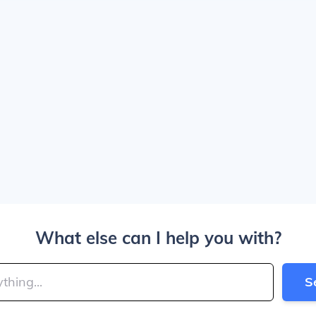
What else can I help you with?
S