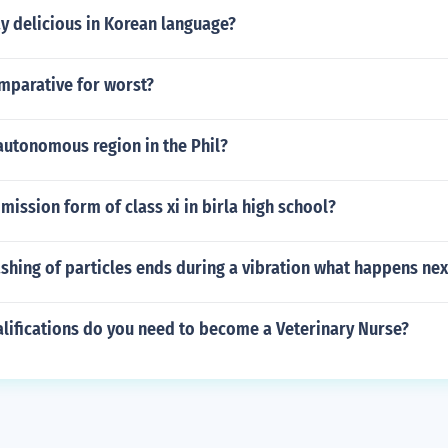
y delicious in Korean language?
mparative for worst?
autonomous region in the Phil?
dmission form of class xi in birla high school?
hing of particles ends during a vibration what happens nex
lifications do you need to become a Veterinary Nurse?