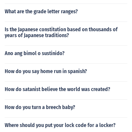
What are the grade letter ranges?
Is the Japanese constitution based on thousands of
years of Japanese traditions?
Ano ang bimol o sustinido?
How do you say home run in spanish?
How do satanist believe the world was created?
How do you turn a breech baby?
Where should you put your lock code for a locker?