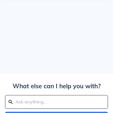
What else can I help you with?