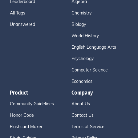
Leaderboard
Algebra
All Tags
Chemistry
Unanswered
Biology
World History
English Language Arts
Psychology
Computer Science
Economics
Product
Company
Community Guidelines
About Us
Honor Code
Contact Us
Flashcard Maker
Terms of Service