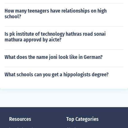
How many teenagers have relationships on high
school?
Is pk institute of technology hathras road sonai
mathura approvd by aicte?
What does the name joni look like in German?
What schools can you get a hippologists degree?
Resources
Top Categories