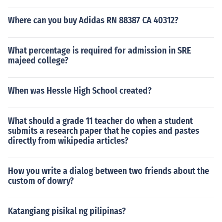
Where can you buy Adidas RN 88387 CA 40312?
What percentage is required for admission in SRE
majeed college?
When was Hessle High School created?
What should a grade 11 teacher do when a student
submits a research paper that he copies and pastes
directly from wikipedia articles?
How you write a dialog between two friends about the
custom of dowry?
Katangiang pisikal ng pilipinas?