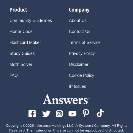
Product
Company
Community Guidelines
About Us
Honor Code
Contact Us
Flashcard Maker
Terms of Service
Study Guides
Privacy Policy
Math Solver
Disclaimer
FAQ
Cookie Policy
IP Issues
Copyright ©2026 Infospace Holdings LLC, A System1 Company. All Rights
Reserved. The material on this site can not be reproduced, distributed,