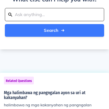
Search
Related Questions
Mga halimbawa ng pangngalan ayon sa uri at
kakanyahan?
halimbawa ng mga kakanyahan ng pangngalan