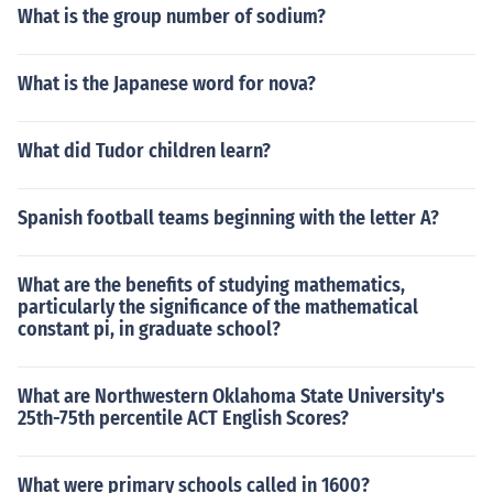
What is the group number of sodium?
What is the Japanese word for nova?
What did Tudor children learn?
Spanish football teams beginning with the letter A?
What are the benefits of studying mathematics,
particularly the significance of the mathematical
constant pi, in graduate school?
What are Northwestern Oklahoma State University's
25th-75th percentile ACT English Scores?
What were primary schools called in 1600?