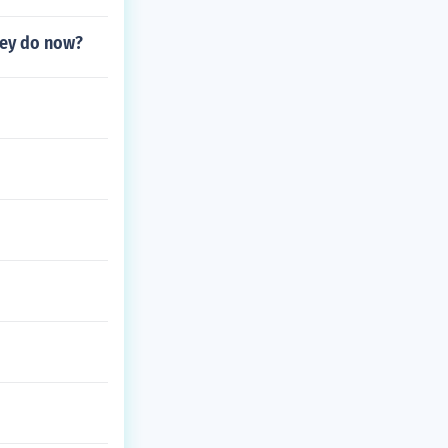
they do now?