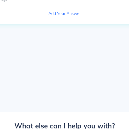
Add Your Answer
What else can I help you with?