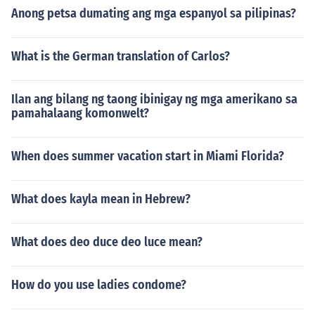
Anong petsa dumating ang mga espanyol sa pilipinas?
What is the German translation of Carlos?
Ilan ang bilang ng taong ibinigay ng mga amerikano sa
pamahalaang komonwelt?
When does summer vacation start in Miami Florida?
What does kayla mean in Hebrew?
What does deo duce deo luce mean?
How do you use ladies condome?