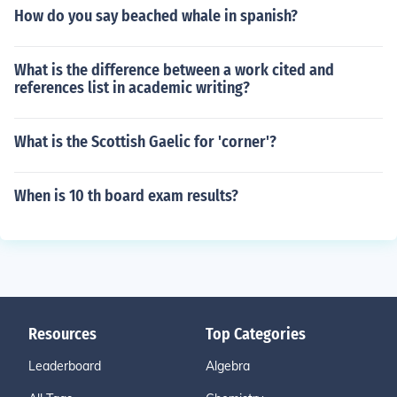
How do you say beached whale in spanish?
What is the difference between a work cited and
references list in academic writing?
What is the Scottish Gaelic for 'corner'?
When is 10 th board exam results?
Resources
Top Categories
Leaderboard
Algebra