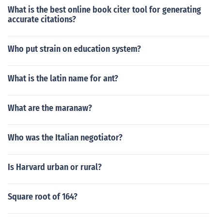
What is the best online book citer tool for generating
accurate citations?
Who put strain on education system?
What is the latin name for ant?
What are the maranaw?
Who was the Italian negotiator?
Is Harvard urban or rural?
Square root of 164?