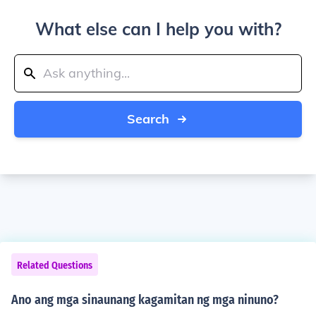
What else can I help you with?
Search
Related Questions
Ano ang mga sinaunang kagamitan ng mga ninuno?