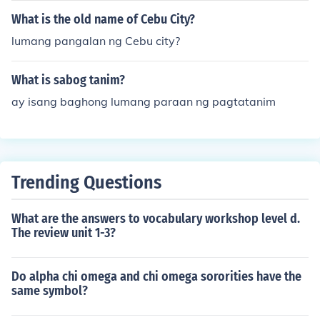
What is the old name of Cebu City?
lumang pangalan ng Cebu city?
What is sabog tanim?
ay isang baghong lumang paraan ng pagtatanim
Trending Questions
What are the answers to vocabulary workshop level d.
The review unit 1-3?
Do alpha chi omega and chi omega sororities have the
same symbol?