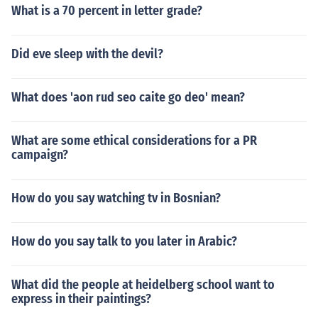
What is a 70 percent in letter grade?
Did eve sleep with the devil?
What does 'aon rud seo caite go deo' mean?
What are some ethical considerations for a PR
campaign?
How do you say watching tv in Bosnian?
How do you say talk to you later in Arabic?
What did the people at heidelberg school want to
express in their paintings?