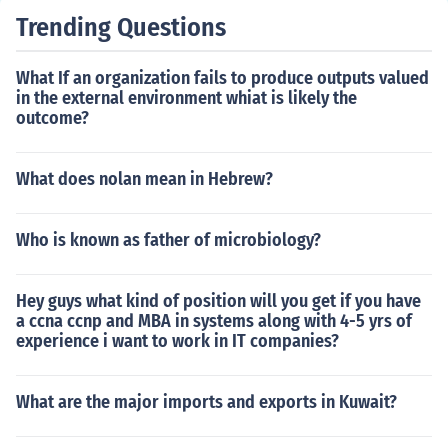
Trending Questions
What If an organization fails to produce outputs valued
in the external environment whiat is likely the
outcome?
What does nolan mean in Hebrew?
Who is known as father of microbiology?
Hey guys what kind of position will you get if you have
a ccna ccnp and MBA in systems along with 4-5 yrs of
experience i want to work in IT companies?
What are the major imports and exports in Kuwait?