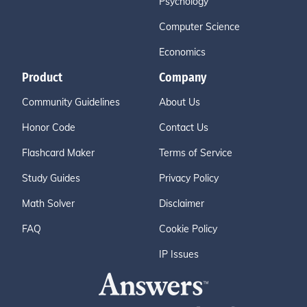
Psychology
Computer Science
Economics
Product
Company
Community Guidelines
About Us
Honor Code
Contact Us
Flashcard Maker
Terms of Service
Study Guides
Privacy Policy
Math Solver
Disclaimer
FAQ
Cookie Policy
IP Issues