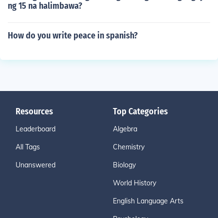
ng 15 na halimbawa?
How do you write peace in spanish?
Resources
Top Categories
Leaderboard
Algebra
All Tags
Chemistry
Unanswered
Biology
World History
English Language Arts