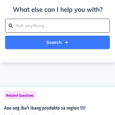
What else can I help you with?
Search
Related Questions
Ano ang iba't ibang produkto sa region 13?