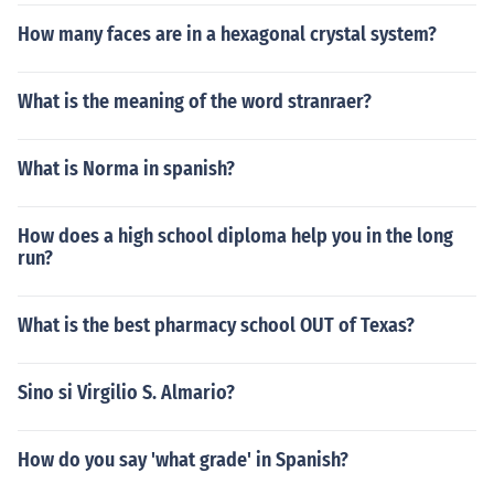
How many faces are in a hexagonal crystal system?
What is the meaning of the word stranraer?
What is Norma in spanish?
How does a high school diploma help you in the long
run?
What is the best pharmacy school OUT of Texas?
Sino si Virgilio S. Almario?
How do you say 'what grade' in Spanish?