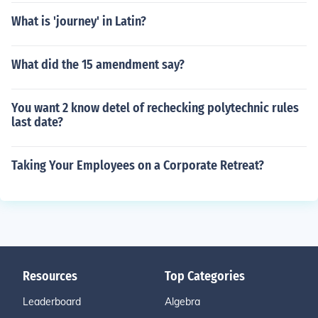
What is 'journey' in Latin?
What did the 15 amendment say?
You want 2 know detel of rechecking polytechnic rules
last date?
Taking Your Employees on a Corporate Retreat?
Resources
Top Categories
Leaderboard
Algebra