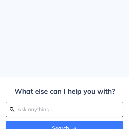
What else can I help you with?
Search