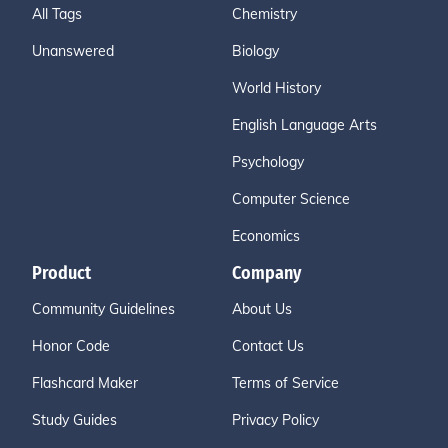
All Tags
Chemistry
Unanswered
Biology
World History
English Language Arts
Psychology
Computer Science
Economics
Product
Company
Community Guidelines
About Us
Honor Code
Contact Us
Flashcard Maker
Terms of Service
Study Guides
Privacy Policy