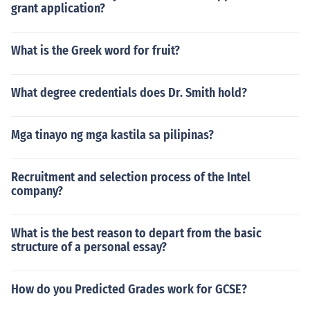
grant application?
What is the Greek word for fruit?
What degree credentials does Dr. Smith hold?
Mga tinayo ng mga kastila sa pilipinas?
Recruitment and selection process of the Intel
company?
What is the best reason to depart from the basic
structure of a personal essay?
How do you Predicted Grades work for GCSE?