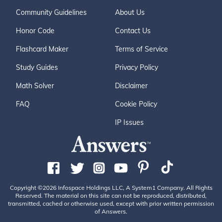
Community Guidelines
About Us
Honor Code
Contact Us
Flashcard Maker
Terms of Service
Study Guides
Privacy Policy
Math Solver
Disclaimer
FAQ
Cookie Policy
IP Issues
Copyright ©2026 Infospace Holdings LLC, A System1 Company. All Rights
Reserved. The material on this site can not be reproduced, distributed,
transmitted, cached or otherwise used, except with prior written permission
of Answers.