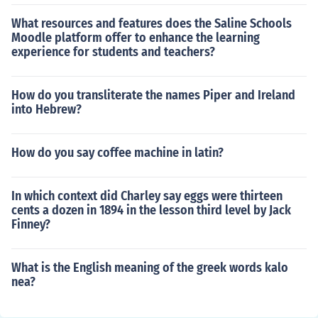
What resources and features does the Saline Schools
Moodle platform offer to enhance the learning
experience for students and teachers?
How do you transliterate the names Piper and Ireland
into Hebrew?
How do you say coffee machine in latin?
In which context did Charley say eggs were thirteen
cents a dozen in 1894 in the lesson third level by Jack
Finney?
What is the English meaning of the greek words kalo
nea?