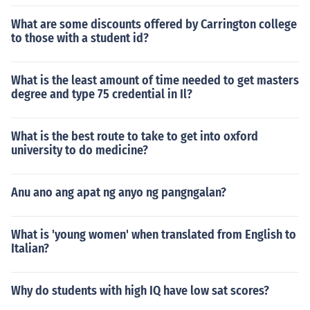
What are some discounts offered by Carrington college
to those with a student id?
What is the least amount of time needed to get masters
degree and type 75 credential in Il?
What is the best route to take to get into oxford
university to do medicine?
Anu ano ang apat ng anyo ng pangngalan?
What is 'young women' when translated from English to
Italian?
Why do students with high IQ have low sat scores?