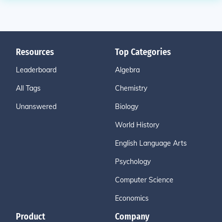
Resources
Top Categories
Leaderboard
Algebra
All Tags
Chemistry
Unanswered
Biology
World History
English Language Arts
Psychology
Computer Science
Economics
Product
Company