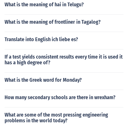
What is the meaning of hai in Telugu?
What is the meaning of frontliner in Tagalog?
Translate into English ich liebe es?
If a test yields consistent results every time it is used it
has a high degree of?
What is the Greek word for Monday?
How many secondary schools are there in wrexham?
What are some of the most pressing engineering
problems in the world today?