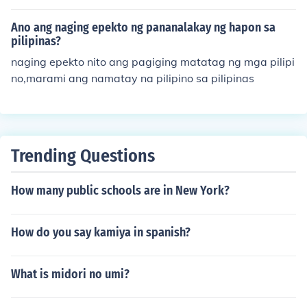
Ano ang naging epekto ng pananalakay ng hapon sa
pilipinas?
naging epekto nito ang pagiging matatag ng mga pilipi
no,marami ang namatay na pilipino sa pilipinas
Trending Questions
How many public schools are in New York?
How do you say kamiya in spanish?
What is midori no umi?