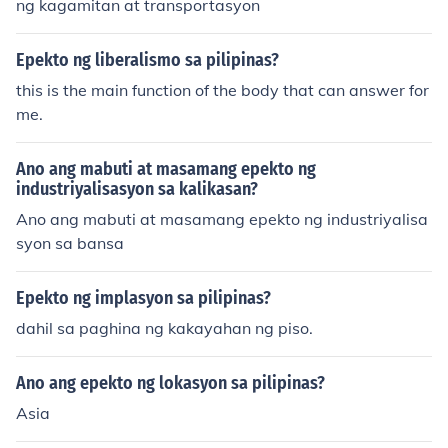
ng kagamitan at transportasyon
Epekto ng liberalismo sa pilipinas?
this is the main function of the body that can answer for
me.
Ano ang mabuti at masamang epekto ng
industriyalisasyon sa kalikasan?
Ano ang mabuti at masamang epekto ng industriyalisa
syon sa bansa
Epekto ng implasyon sa pilipinas?
dahil sa paghina ng kakayahan ng piso.
Ano ang epekto ng lokasyon sa pilipinas?
Asia