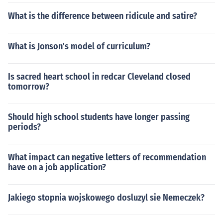
What is the difference between ridicule and satire?
What is Jonson's model of curriculum?
Is sacred heart school in redcar Cleveland closed
tomorrow?
Should high school students have longer passing
periods?
What impact can negative letters of recommendation
have on a job application?
Jakiego stopnia wojskowego dosluzyl sie Nemeczek?