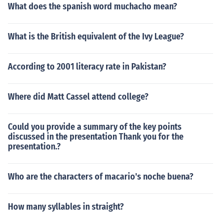
What does the spanish word muchacho mean?
What is the British equivalent of the Ivy League?
According to 2001 literacy rate in Pakistan?
Where did Matt Cassel attend college?
Could you provide a summary of the key points
discussed in the presentation Thank you for the
presentation.?
Who are the characters of macario's noche buena?
How many syllables in straight?