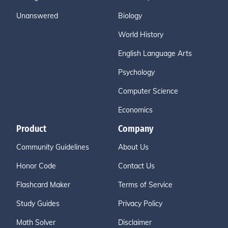
Unanswered
Biology
World History
English Language Arts
Psychology
Computer Science
Economics
Product
Company
Community Guidelines
About Us
Honor Code
Contact Us
Flashcard Maker
Terms of Service
Study Guides
Privacy Policy
Math Solver
Disclaimer