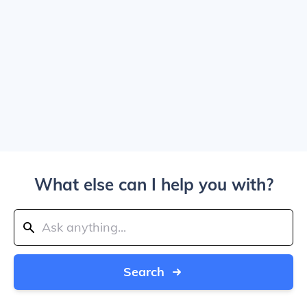
What else can I help you with?
Search