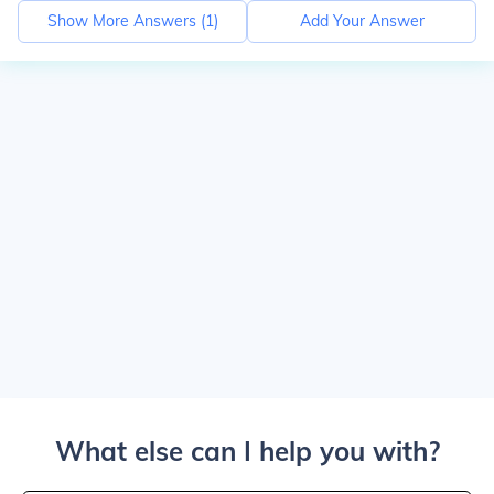
Show More Answers (
1
)
Add Your Answer
What else can I help you with?