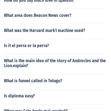
How do you say much love in spanish?
What area does Beacon News cover?
What was the Harvard mark1 machine used?
Is it el perra or la perra?
What is the main idea of the story of Androcles and the
Lion.explain?
What is funnel called in Telugu?
Is diploma easy?