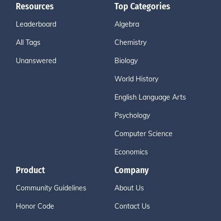
Resources
Top Categories
Leaderboard
Algebra
All Tags
Chemistry
Unanswered
Biology
World History
English Language Arts
Psychology
Computer Science
Economics
Product
Company
Community Guidelines
About Us
Honor Code
Contact Us