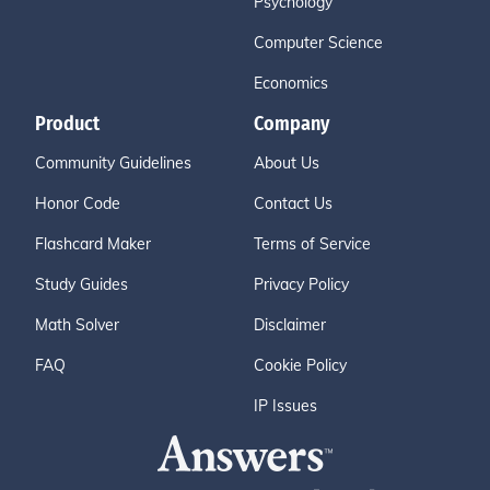
Psychology
Computer Science
Economics
Product
Company
Community Guidelines
About Us
Honor Code
Contact Us
Flashcard Maker
Terms of Service
Study Guides
Privacy Policy
Math Solver
Disclaimer
FAQ
Cookie Policy
IP Issues