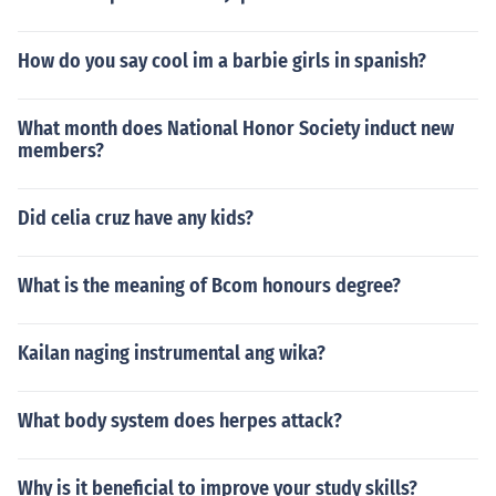
How do you say cool im a barbie girls in spanish?
What month does National Honor Society induct new
members?
Did celia cruz have any kids?
What is the meaning of Bcom honours degree?
Kailan naging instrumental ang wika?
What body system does herpes attack?
Why is it beneficial to improve your study skills?