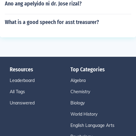
Ano ang apelyido ni dr. Jose rizal?
What is a good speech for asst treasurer?
Resources
Top Categories
Leaderboard
Algebra
All Tags
Chemistry
Unanswered
Biology
World History
English Language Arts