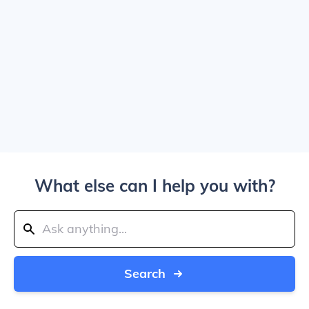
What else can I help you with?
Search