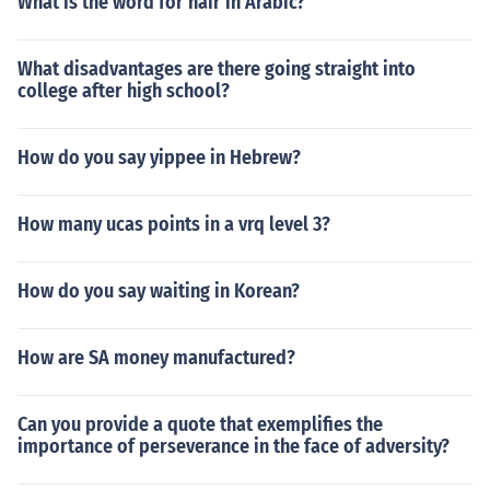
What is the word for hair in Arabic?
What disadvantages are there going straight into
college after high school?
How do you say yippee in Hebrew?
How many ucas points in a vrq level 3?
How do you say waiting in Korean?
How are SA money manufactured?
Can you provide a quote that exemplifies the
importance of perseverance in the face of adversity?