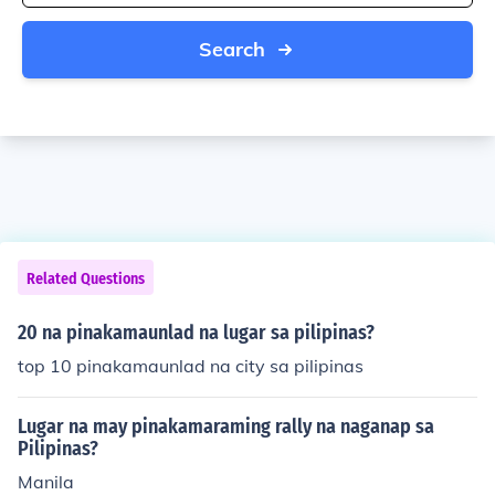
Search
Related Questions
20 na pinakamaunlad na lugar sa pilipinas?
top 10 pinakamaunlad na city sa pilipinas
Lugar na may pinakamaraming rally na naganap sa
Pilipinas?
Manila