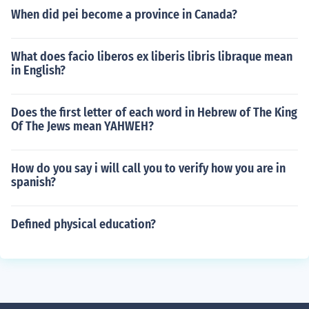
When did pei become a province in Canada?
What does facio liberos ex liberis libris libraque mean
in English?
Does the first letter of each word in Hebrew of The King
Of The Jews mean YAHWEH?
How do you say i will call you to verify how you are in
spanish?
Defined physical education?