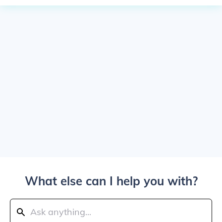
What else can I help you with?