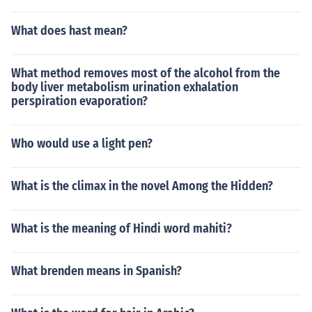
What does hast mean?
What method removes most of the alcohol from the
body liver metabolism urination exhalation
perspiration evaporation?
Who would use a light pen?
What is the climax in the novel Among the Hidden?
What is the meaning of Hindi word mahiti?
What brenden means in Spanish?