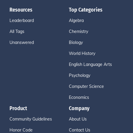
Resources
Top Categories
Leaderboard
Algebra
All Tags
Chemistry
Unanswered
Biology
World History
English Language Arts
Psychology
Computer Science
Economics
Product
Company
Community Guidelines
About Us
Honor Code
Contact Us