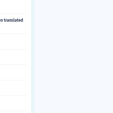
en translated