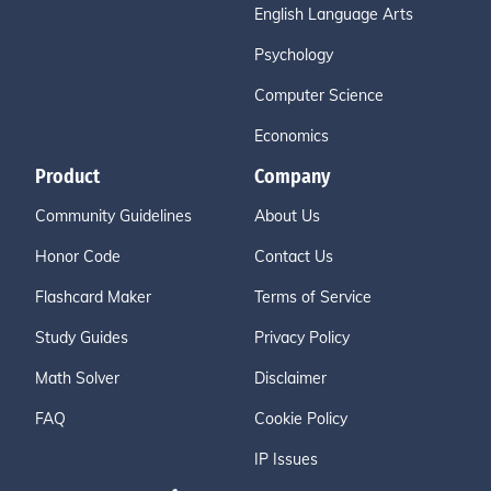
English Language Arts
Psychology
Computer Science
Economics
Product
Company
Community Guidelines
About Us
Honor Code
Contact Us
Flashcard Maker
Terms of Service
Study Guides
Privacy Policy
Math Solver
Disclaimer
FAQ
Cookie Policy
IP Issues