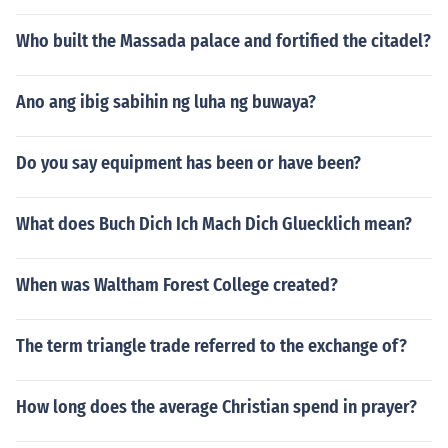
Who built the Massada palace and fortified the citadel?
Ano ang ibig sabihin ng luha ng buwaya?
Do you say equipment has been or have been?
What does Buch Dich Ich Mach Dich Gluecklich mean?
When was Waltham Forest College created?
The term triangle trade referred to the exchange of?
How long does the average Christian spend in prayer?