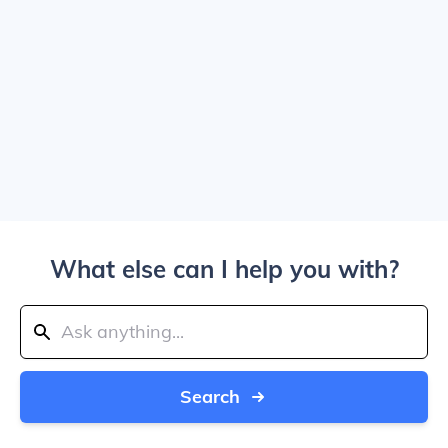
What else can I help you with?
Search