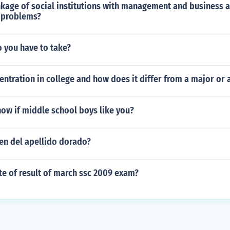
nkage of social institutions with management and business 
s problems?
 you have to take?
entration in college and how does it differ from a major or 
ow if middle school boys like you?
gen del apellido dorado?
te of result of march ssc 2009 exam?