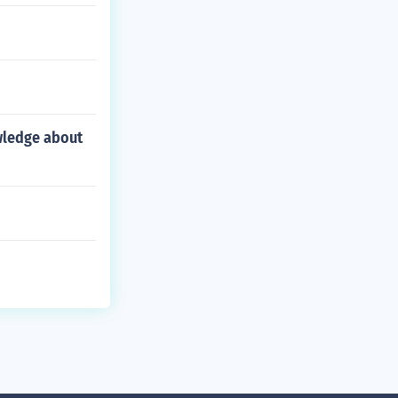
wledge about