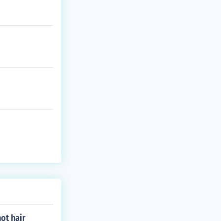
ot hair