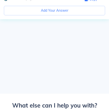
Add Your Answer
What else can I help you with?