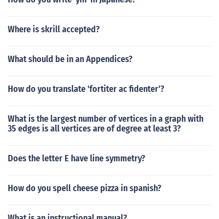
Where is skrill accepted?
What should be in an Appendices?
How do you translate 'fortiter ac fidenter'?
What is the largest number of vertices in a graph with
35 edges is all vertices are of degree at least 3?
Does the letter E have line symmetry?
How do you spell cheese pizza in spanish?
What is an instructional manual?