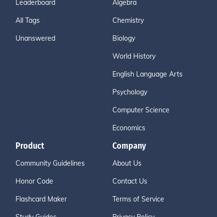
Leaderboard
Algebra
All Tags
Chemistry
Unanswered
Biology
World History
English Language Arts
Psychology
Computer Science
Economics
Product
Company
Community Guidelines
About Us
Honor Code
Contact Us
Flashcard Maker
Terms of Service