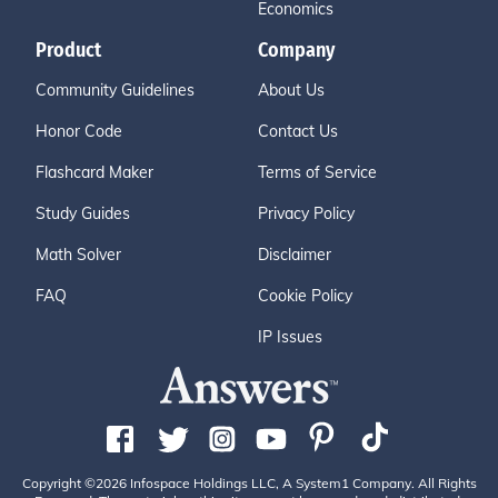
Economics
Product
Company
Community Guidelines
About Us
Honor Code
Contact Us
Flashcard Maker
Terms of Service
Study Guides
Privacy Policy
Math Solver
Disclaimer
FAQ
Cookie Policy
IP Issues
Copyright ©2026 Infospace Holdings LLC, A System1 Company. All Rights