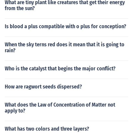
What are tiny plant like creatures that get their energy
from the sun?
Is blood a plus compatible with o plus for conception?
When the sky terns red does it mean that it is going to
rain?
Who is the catalyst that begins the major conflict?
How are ragwort seeds dispersed?
What does the Law of Concentration of Matter not
apply to?
What has two colors and three layers?