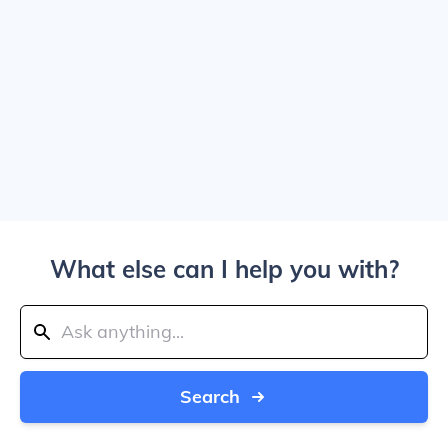
What else can I help you with?
Search