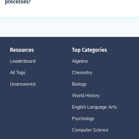
processes?
Resources
Top Categories
Leaderboard
Algebra
All Tags
Chemistry
Unanswered
Biology
World History
English Language Arts
Psychology
Computer Science