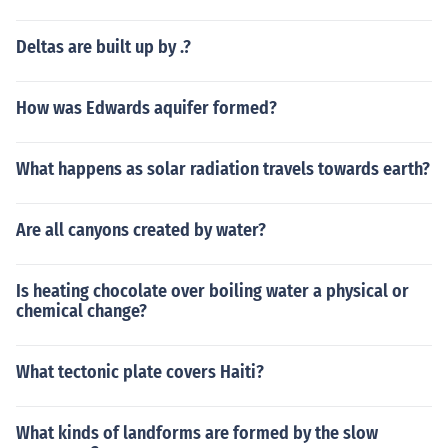
Deltas are built up by .?
How was Edwards aquifer formed?
What happens as solar radiation travels towards earth?
Are all canyons created by water?
Is heating chocolate over boiling water a physical or
chemical change?
What tectonic plate covers Haiti?
What kinds of landforms are formed by the slow