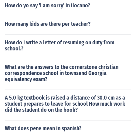
How do yo say 'I am sorry' in ilocano?
How many kids are there per teacher?
How do i write a letter of resuming on duty from
school.?
What are the answers to the cornerstone christian
correspondence school in townsend Georgia
equivalency exam?
A 5.0 kg textbook is raised a distance of 30.0 cm as a
student prepares to leave for school How much work
did the student do on the book?
What does pene mean in spanish?