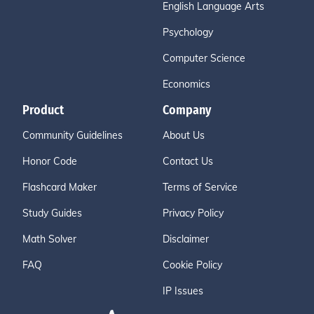
English Language Arts
Psychology
Computer Science
Economics
Product
Company
Community Guidelines
About Us
Honor Code
Contact Us
Flashcard Maker
Terms of Service
Study Guides
Privacy Policy
Math Solver
Disclaimer
FAQ
Cookie Policy
IP Issues