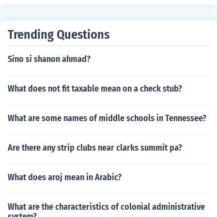
Trending Questions
Sino si shanon ahmad?
What does not fit taxable mean on a check stub?
What are some names of middle schools in Tennessee?
Are there any strip clubs near clarks summit pa?
What does aroj mean in Arabic?
What are the characteristics of colonial administrative
system?