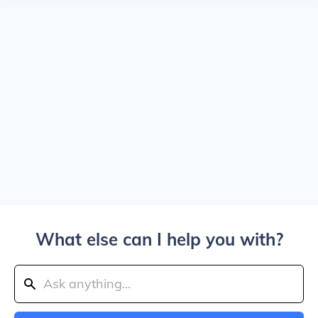
What else can I help you with?