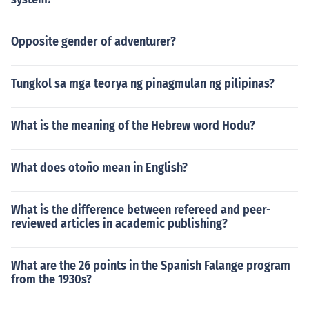
Opposite gender of adventurer?
Tungkol sa mga teorya ng pinagmulan ng pilipinas?
What is the meaning of the Hebrew word Hodu?
What does otoño mean in English?
What is the difference between refereed and peer-
reviewed articles in academic publishing?
What are the 26 points in the Spanish Falange program
from the 1930s?