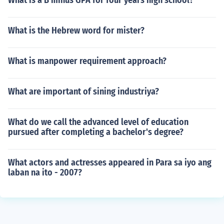
What is a B minus GPA for four years high school?
What is the Hebrew word for mister?
What is manpower requirement approach?
What are important of sining industriya?
What do we call the advanced level of education
pursued after completing a bachelor's degree?
What actors and actresses appeared in Para sa iyo ang
laban na ito - 2007?