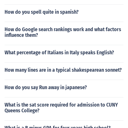
How do you spell quite in spanish?
How do Google search rankings work and what factors
influence them?
What percentage of Italians in Italy speaks English?
How many lines are in a typical shakespearean sonnet?
How do you say Run away in japanese?
What is the sat score required for admission to CUNY
Queens College?