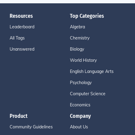
Resources
Top Categories
Leaderboard
Algebra
All Tags
Chemistry
Unanswered
Biology
World History
English Language Arts
Psychology
Computer Science
Economics
Product
Company
Community Guidelines
About Us