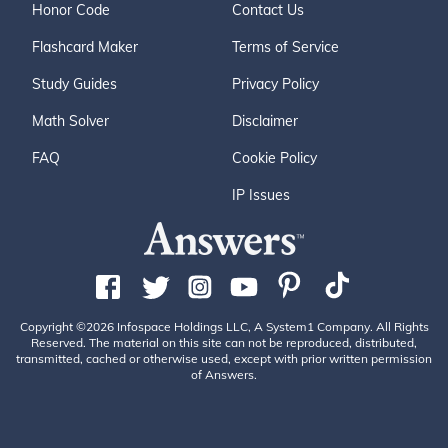
Honor Code
Contact Us
Flashcard Maker
Terms of Service
Study Guides
Privacy Policy
Math Solver
Disclaimer
FAQ
Cookie Policy
IP Issues
Copyright ©2026 Infospace Holdings LLC, A System1 Company. All Rights
Reserved. The material on this site can not be reproduced, distributed,
transmitted, cached or otherwise used, except with prior written permission
of Answers.