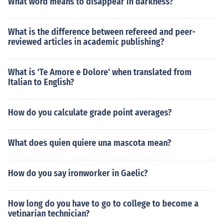
What word means to disappear in darkness?
What is the difference between refereed and peer-
reviewed articles in academic publishing?
What is 'Te Amore e Dolore' when translated from
Italian to English?
How do you calculate grade point averages?
What does quien quiere una mascota mean?
How do you say ironworker in Gaelic?
How long do you have to go to college to become a
vetinarian technician?