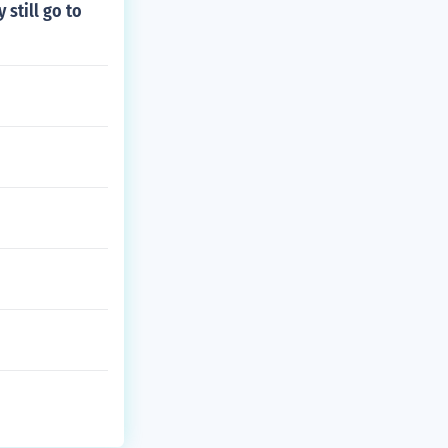
 still go to