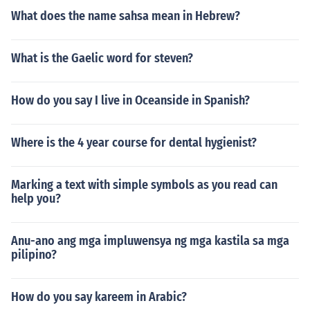
What does the name sahsa mean in Hebrew?
What is the Gaelic word for steven?
How do you say I live in Oceanside in Spanish?
Where is the 4 year course for dental hygienist?
Marking a text with simple symbols as you read can
help you?
Anu-ano ang mga impluwensya ng mga kastila sa mga
pilipino?
How do you say kareem in Arabic?