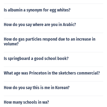
Is albumin a synonym for egg whites?
How do you say where are you in Arabic?
How do gas particles respond due to an increase in
volume?
Is springboard a good school book?
What age was Princeton in the sketchers commercial?
How do you say this is me in Korean?
How many schools in wa?