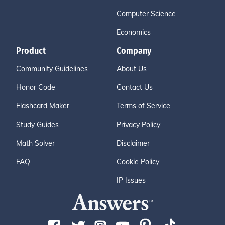
Computer Science
Economics
Product
Company
Community Guidelines
About Us
Honor Code
Contact Us
Flashcard Maker
Terms of Service
Study Guides
Privacy Policy
Math Solver
Disclaimer
FAQ
Cookie Policy
IP Issues