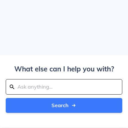
What else can I help you with?
Search