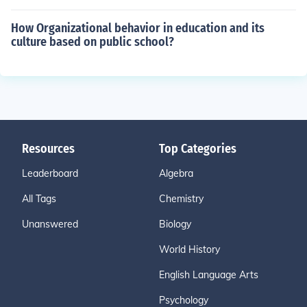
How Organizational behavior in education and its
culture based on public school?
Resources
Top Categories
Leaderboard
Algebra
All Tags
Chemistry
Unanswered
Biology
World History
English Language Arts
Psychology