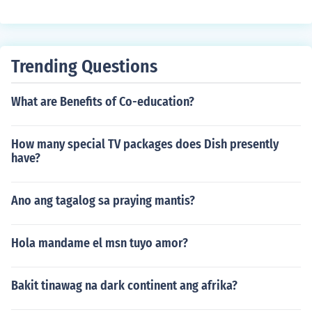
Trending Questions
What are Benefits of Co-education?
How many special TV packages does Dish presently
have?
Ano ang tagalog sa praying mantis?
Hola mandame el msn tuyo amor?
Bakit tinawag na dark continent ang afrika?