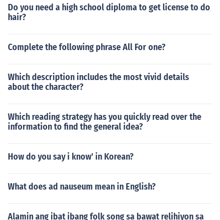
Do you need a high school diploma to get license to do
hair?
Complete the following phrase All For one?
Which description includes the most vivid details
about the character?
Which reading strategy has you quickly read over the
information to find the general idea?
How do you say i know' in Korean?
What does ad nauseum mean in English?
Alamin ang ibat ibang folk song sa bawat relihiyon sa