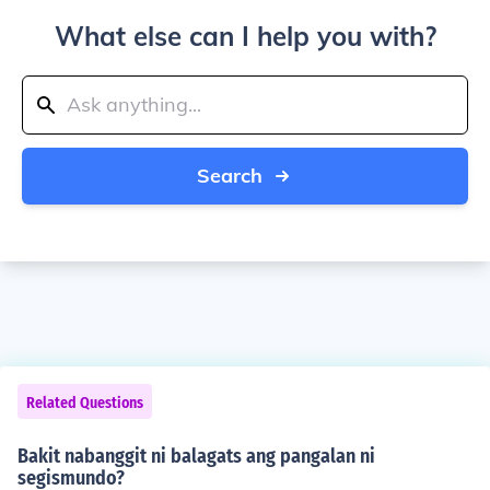
What else can I help you with?
Search
Related Questions
Bakit nabanggit ni balagats ang pangalan ni
segismundo?