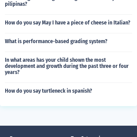
pilipinas?
How do you say May I have a piece of cheese in Italian?
What is performance-based grading system?
In what areas has your child shown the most
development and growth during the past three or four
years?
How do you say turtleneck in spanish?