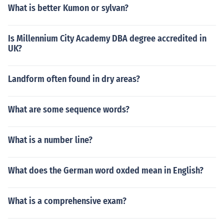
What is better Kumon or sylvan?
Is Millennium City Academy DBA degree accredited in
UK?
Landform often found in dry areas?
What are some sequence words?
What is a number line?
What does the German word oxded mean in English?
What is a comprehensive exam?