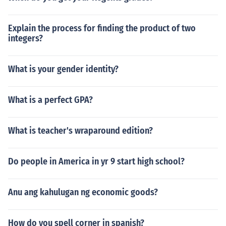
Explain the process for finding the product of two
integers?
What is your gender identity?
What is a perfect GPA?
What is teacher's wraparound edition?
Do people in America in yr 9 start high school?
Anu ang kahulugan ng economic goods?
How do you spell corner in spanish?