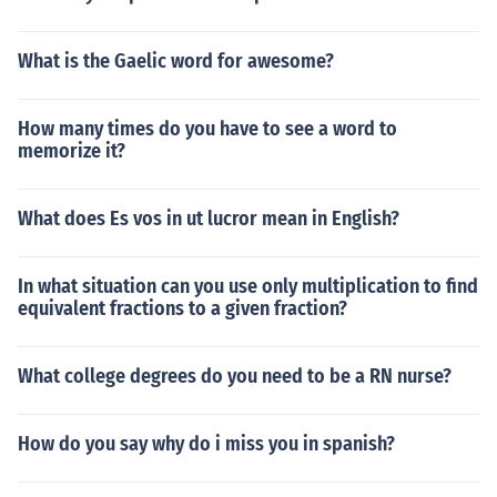
What is the Gaelic word for awesome?
How many times do you have to see a word to
memorize it?
What does Es vos in ut lucror mean in English?
In what situation can you use only multiplication to find
equivalent fractions to a given fraction?
What college degrees do you need to be a RN nurse?
How do you say why do i miss you in spanish?