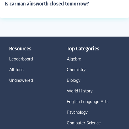
Is carman ainsworth closed tomorrow?
Resources
Top Categories
Leaderboard
Algebra
All Tags
Chemistry
Unanswered
Biology
World History
English Language Arts
Psychology
Computer Science