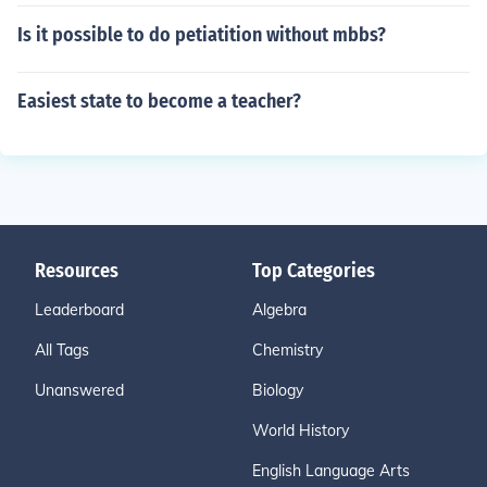
Is it possible to do petiatition without mbbs?
Easiest state to become a teacher?
Resources
Top Categories
Leaderboard
Algebra
All Tags
Chemistry
Unanswered
Biology
World History
English Language Arts