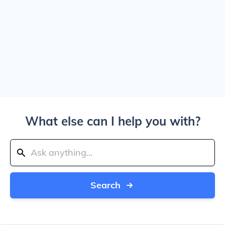
What else can I help you with?
Search