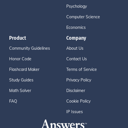
Psychology
Computer Science
Economics
Product
Company
Community Guidelines
About Us
Honor Code
Contact Us
Flashcard Maker
Terms of Service
Study Guides
Privacy Policy
Math Solver
Disclaimer
FAQ
Cookie Policy
IP Issues