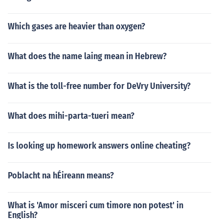
Which gases are heavier than oxygen?
What does the name laing mean in Hebrew?
What is the toll-free number for DeVry University?
What does mihi-parta-tueri mean?
Is looking up homework answers online cheating?
Poblacht na hÉireann means?
What is 'Amor misceri cum timore non potest' in
English?